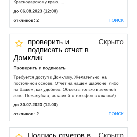
Краснодарскому краю. ...
до 06.08.2023 (12:00)
откликов: 2
ПОИСК
проверить и
Скрыто
подписать отчет в
Домклик
Проверить и подписать
Требуется доступ к Домклику. Желательно, на
постоянной основе. Отчет на нашем шаблоне, либо
на Вашем, как удобнее. Объекты только в зеленой
зоне. Пожалуйста, оставляйте телефон в отклике!)
до 30.07.2023 (12:00)
откликов: 2
ПОИСК
Подпись отчетов в
Скрыто