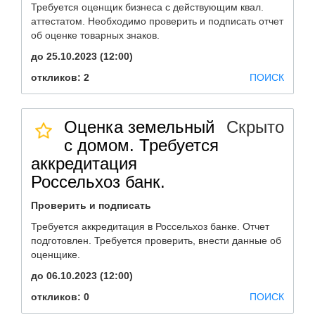
Требуется оценщик бизнеса с действующим квал.
аттестатом. Необходимо проверить и подписать отчет
об оценке товарных знаков.
до 25.10.2023 (12:00)
откликов: 2
ПОИСК
Оценка земельный
Скрыто
с домом. Требуется
аккредитация
Россельхоз банк.
Проверить и подписать
Требуется аккредитация в Россельхоз банке. Отчет
подготовлен. Требуется проверить, внести данные об
оценщике.
до 06.10.2023 (12:00)
откликов: 0
ПОИСК