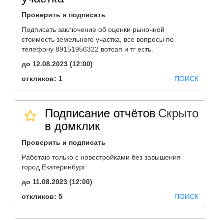
Проверить и подписать
Подписать заключение об оценки рыночной
стоимость земельного участка, все вопросы по
телефону 89151956322 вотсап и тг есть.
до 12.08.2023 (12:00)
откликов: 1
ПОИСК
Подписание отчётов
Скрыто
в домклик
Проверить и подписать
Работаю только с новостройками без завышения
город Екатеринбург
до 11.08.2023 (12:00)
откликов: 5
ПОИСК