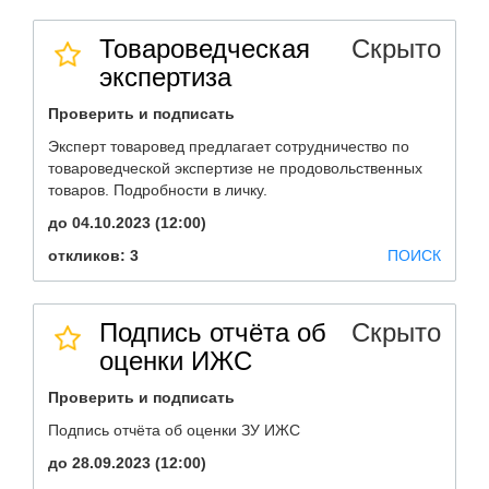
Товароведческая
Скрыто
экспертиза
Проверить и подписать
Эксперт товаровед предлагает сотрудничество по
товароведческой экспертизе не продовольственных
товаров. Подробности в личку.
до 04.10.2023 (12:00)
откликов: 3
ПОИСК
Подпись отчёта об
Скрыто
оценки ИЖС
Проверить и подписать
Подпись отчёта об оценки ЗУ ИЖС
до 28.09.2023 (12:00)