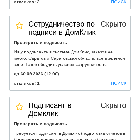
откликов: 2
ПОИСК
Сотрудничество по
Скрыто
подписи в ДомКлик
Проверить и подписать
Ищу подписанта в системе ДомКлик, заказов не
много. Саратов и Саратовская область, всё в зеленой
зоне. Готов обсудить условия сотрудничества.
до 30.09.2023 (12:00)
откликов: 1
ПОИСК
Подписант в
Скрыто
Домклик
Проверить и подписать
Требуется подписант в Домклик (подготовка отчетов в
Домклик или предоставление доступа в Домклик с