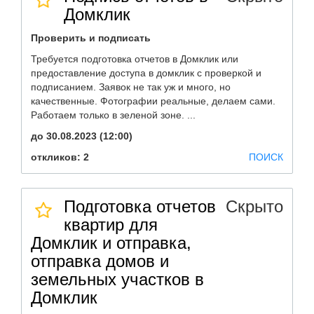
Домклик
Проверить и подписать
Требуется подготовка отчетов в Домклик или
предоставление доступа в домклик с проверкой и
подписанием. Заявок не так уж и много, но
качественные. Фотографии реальные, делаем сами.
Работаем только в зеленой зоне. ...
до 30.08.2023 (12:00)
откликов: 2
ПОИСК
Подготовка отчетов
Скрыто
квартир для
Домклик и отправка,
отправка домов и
земельных участков в
Домклик