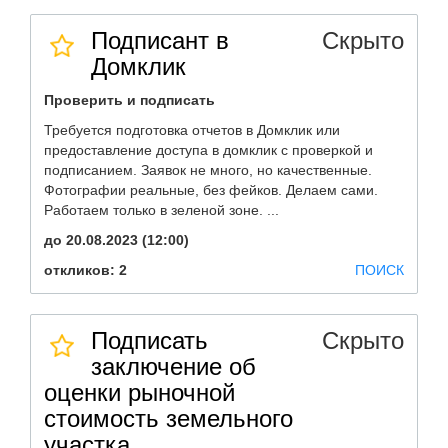
Подписант в
Скрыто
Домклик
Проверить и подписать
Требуется подготовка отчетов в Домклик или
предоставление доступа в домклик с проверкой и
подписанием. Заявок не много, но качественные.
Фотографии реальные, без фейков. Делаем сами.
Работаем только в зеленой зоне. ...
до 20.08.2023 (12:00)
откликов: 2
ПОИСК
Подписать
Скрыто
заключение об
оценки рыночной
стоимость земельного
участка