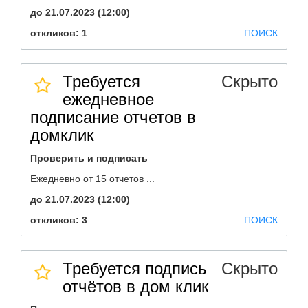
до 21.07.2023 (12:00)
откликов: 1
ПОИСК
Требуется
Скрыто
ежедневное
подписание отчетов в
домклик
Проверить и подписать
Ежедневно от 15 отчетов ...
до 21.07.2023 (12:00)
откликов: 3
ПОИСК
Требуется подпись
Скрыто
отчётов в дом клик