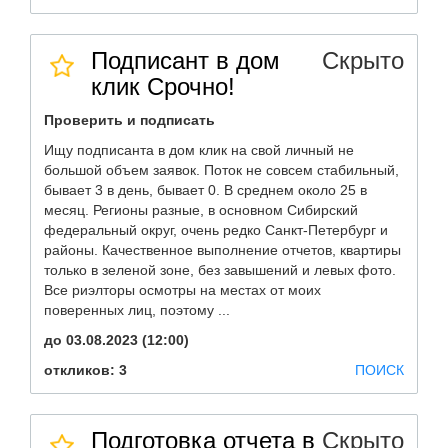
Подписант в дом
Скрыто
клик Срочно!
Проверить и подписать
Ищу подписанта в дом клик на свой личный не
большой объем заявок. Поток не совсем стабильный,
бывает 3 в день, бывает 0. В среднем около 25 в
месяц. Регионы разные, в основном Сибирский
федеральный округ, очень редко Санкт-Петербург и
районы. Качественное выполнение отчетов, квартиры
только в зеленой зоне, без завышений и левых фото.
Все риэлторы осмотры на местах от моих
поверенных лиц, поэтому ...
до 03.08.2023 (12:00)
откликов: 3
ПОИСК
Подготовка отчета в
Скрыто