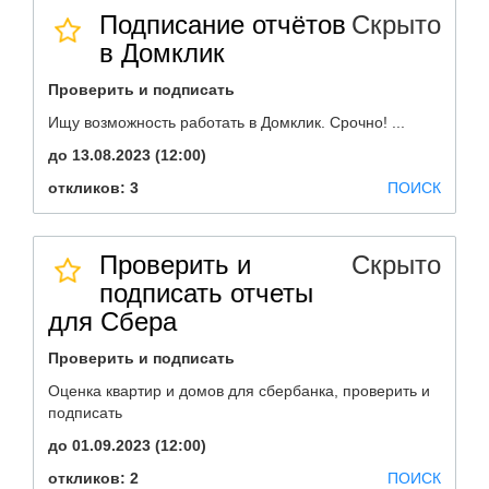
Подписание отчётов
Скрыто
в Домклик
Проверить и подписать
Ищу возможность работать в Домклик. Срочно! ...
до 13.08.2023 (12:00)
откликов: 3
ПОИСК
Проверить и
Скрыто
подписать отчеты
для Сбера
Проверить и подписать
Оценка квартир и домов для сбербанка, проверить и
подписать
до 01.09.2023 (12:00)
откликов: 2
ПОИСК