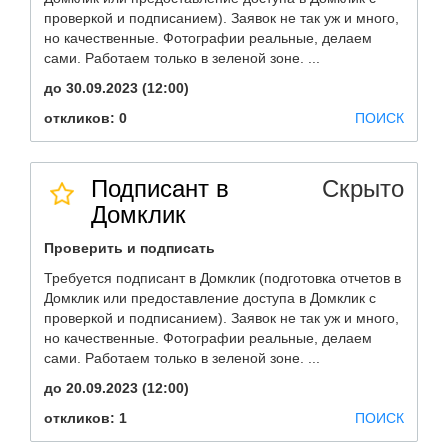
проверкой и подписанием). Заявок не так уж и много,
но качественные. Фотографии реальные, делаем
сами. Работаем только в зеленой зоне. ...
до 30.09.2023 (12:00)
откликов: 0
ПОИСК
Подписант в
Скрыто
Домклик
Проверить и подписать
Требуется подписант в Домклик (подготовка отчетов в
Домклик или предоставление доступа в Домклик с
проверкой и подписанием). Заявок не так уж и много,
но качественные. Фотографии реальные, делаем
сами. Работаем только в зеленой зоне. ...
до 20.09.2023 (12:00)
откликов: 1
ПОИСК