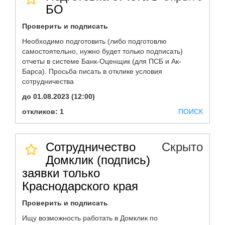
БО
Проверить и подписать
Необходимо подготовить (либо подготовлю
самостоятельно, нужно будет только подписать)
отчеты в системе Банк-Оценщик (для ПСБ и Ак-
Барса). Просьба писать в отклике условия
сотрудничества
до 01.08.2023 (12:00)
откликов: 1
ПОИСК
Сотрудничество
Скрыто
Домклик (подпись)
заявки только
Краснодарского края
Проверить и подписать
Ищу возможность работать в Домклик по