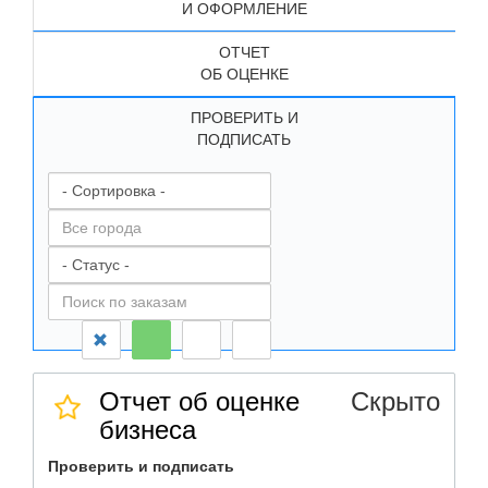
И ОФОРМЛЕНИЕ
ОТЧЕТ
ОБ ОЦЕНКЕ
ПРОВЕРИТЬ И
ПОДПИСАТЬ
Отчет об оценке
Скрыто
бизнеса
Проверить и подписать