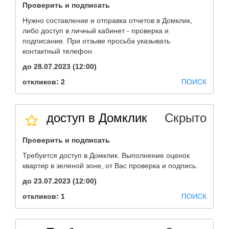
Проверить и подписать
Нужно составление и отправка отчетов в Домклик,
либо доступ в личный кабинет - проверка и
подписание. При отзыве просьба указывать
контактный телефон.
до 28.07.2023 (12:00)
откликов: 2
ПОИСК
доступ в Домклик
Скрыто
Проверить и подписать
Требуется доступ в Домклик. Выполнение оценок
квартир в зеленой зоне, от Вас проверка и подпись.
до 23.07.2023 (12:00)
откликов: 1
ПОИСК