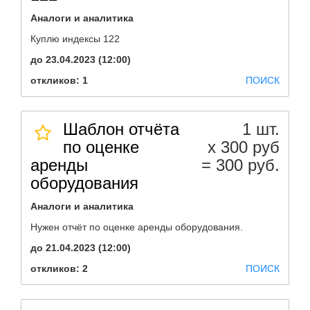
Аналоги и аналитика
Куплю индексы 122
до 23.04.2023 (12:00)
откликов: 1
ПОИСК
Шаблон отчёта
1 шт.
по оценке
х 300 руб
аренды
= 300 руб.
оборудования
Аналоги и аналитика
Нужен отчёт по оценке аренды оборудования.
до 21.04.2023 (12:00)
откликов: 2
ПОИСК