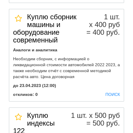
Куплю сборник
1 шт.
машины и
х 400 руб
оборудование
= 400 руб.
современный
Аналоги и аналитика
Необходим сборник, с информацией о
ликвидационной стоимости автомобилей 2022 2023, а
также необходим отчёт с современной методикой
расчёта авто. Цена договорная
до 23.04.2023 (12:00)
откликов: 0
ПОИСК
Куплю
1 шт. х 500 руб
индексы
= 500 руб.
122