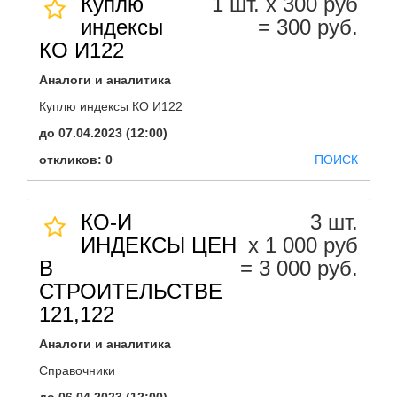
Куплю
1 шт. х 300 руб
индексы
= 300 руб.
КО И122
Аналоги и аналитика
Куплю индексы КО И122
до 07.04.2023 (12:00)
откликов: 0
ПОИСК
КО-И
3 шт.
ИНДЕКСЫ ЦЕН
х 1 000 руб
В
= 3 000 руб.
СТРОИТЕЛЬСТВЕ
121,122
Аналоги и аналитика
Справочники