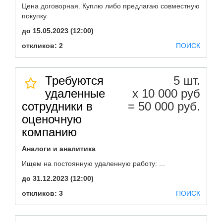
Цена договорная. Куплю либо предлагаю совместную
покупку.
до 15.05.2023 (12:00)
откликов: 2
ПОИСК
Требуются
5 шт.
удаленные
х 10 000 руб
сотрудники в
= 50 000 руб.
оценочную
компанию
Аналоги и аналитика
Ищем на постоянную удаленную работу: ...
до 31.12.2023 (12:00)
откликов: 3
ПОИСК