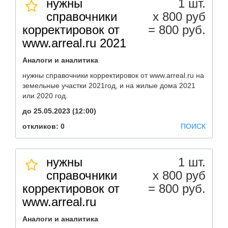
нужны
1 шт.
справочники
х 800 руб
корректировок от
= 800 руб.
www.arreal.ru 2021
Аналоги и аналитика
нужны справочники корректировок от www.arreal.ru на
земельные участки 2021год, и на жилые дома 2021
или 2020 год.
до 25.05.2023 (12:00)
откликов: 0
ПОИСК
нужны
1 шт.
справочники
х 800 руб
корректировок от
= 800 руб.
www.arreal.ru
Аналоги и аналитика