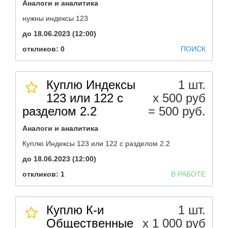
Аналоги и аналитика
нужны индексы 123
до 18.06.2023 (12:00)
откликов: 0
ПОИСК
Куплю Индексы
1 шт.
123 или 122 с
х 500 руб
разделом 2.2
= 500 руб.
Аналоги и аналитика
Куплю Индексы 123 или 122 с разделом 2.2
до 18.06.2023 (12:00)
откликов: 1
В РАБОТЕ
Куплю К-и
1 шт.
Общественные
х 1 000 руб