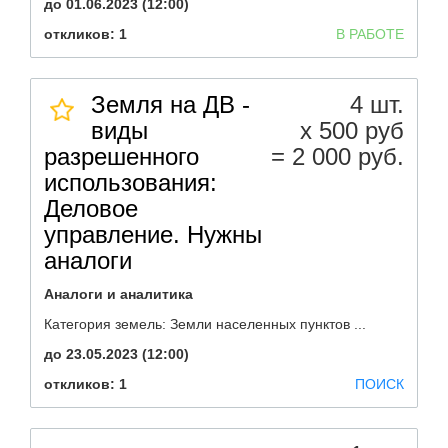
до 01.06.2023 (12:00)
откликов: 1
В РАБОТЕ
Земля на ДВ -
4 шт.
виды
х 500 руб
разрешенного
= 2 000 руб.
использования:
Деловое
управление. Нужны
аналоги
Аналоги и аналитика
Категория земель: Земли населенных пунктов ...
до 23.05.2023 (12:00)
откликов: 1
ПОИСК