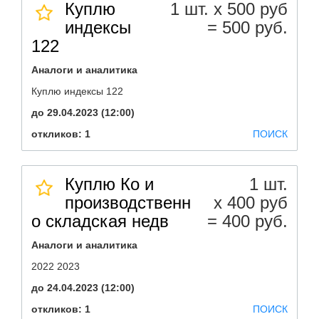
Куплю
1 шт. х 500 руб
индексы
= 500 руб.
122
Аналоги и аналитика
Куплю индексы 122
до 29.04.2023 (12:00)
откликов: 1
ПОИСК
Куплю Ко и
1 шт.
производственн
х 400 руб
о складская недв
= 400 руб.
Аналоги и аналитика
2022 2023
до 24.04.2023 (12:00)
откликов: 1
ПОИСК