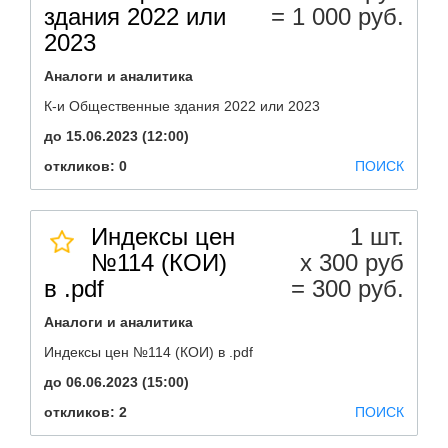
здания 2022 или
= 1 000 руб.
2023
Аналоги и аналитика
К-и Общественные здания 2022 или 2023
до 15.06.2023 (12:00)
откликов: 0
ПОИСК
Индексы цен
1 шт.
№114 (КОИ)
х 300 руб
в .pdf
= 300 руб.
Аналоги и аналитика
Индексы цен №114 (КОИ) в .pdf
до 06.06.2023 (15:00)
откликов: 2
ПОИСК