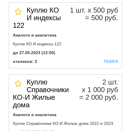
Куплю КО
1 шт. х 500 руб
И индексы
= 500 руб.
122
Аналоги и аналитика
Куплю КО И индексы 122
до 27.05.2023 (12:00)
откликов: 2
ПОИСК
Куплю
2 шт.
Справочники
х 1 000 руб
КО-И Жилые
= 2 000 руб.
дома
Аналоги и аналитика
Куплю Справочники КО-И Жилые дома 2022 и 2023