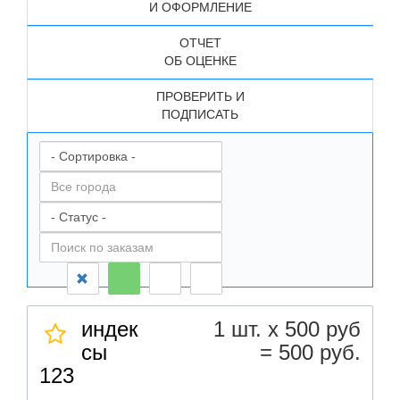
И ОФОРМЛЕНИЕ
ОТЧЕТ
ОБ ОЦЕНКЕ
ПРОВЕРИТЬ И
ПОДПИСАТЬ
индек
1 шт. х 500 руб
сы
= 500 руб.
123