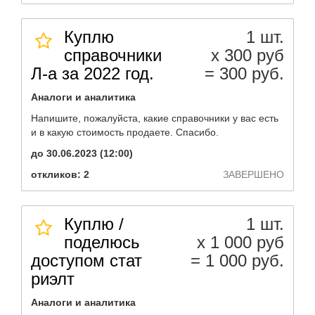
Куплю
1 шт.
справочники
х 300 руб
Л-а за 2022 год.
= 300 руб.
Аналоги и аналитика
Напишите, пожалуйста, какие справочники у вас есть
и в какую стоимость продаете. Спасибо.
до 30.06.2023 (12:00)
откликов: 2
ЗАВЕРШЕНО
Куплю /
1 шт.
поделюсь
х 1 000 руб
доступом стат
= 1 000 руб.
риэлт
Аналоги и аналитика