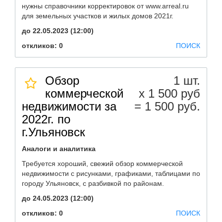
нужны справочники корректировок от www.arreal.ru
для земельных участков и жилых домов 2021г.
до 22.05.2023 (12:00)
откликов: 0
ПОИСК
Обзор
1 шт.
коммерческой
х 1 500 руб
недвижимости за
= 1 500 руб.
2022г. по
г.Ульяновск
Аналоги и аналитика
Требуется хороший, свежий обзор коммерческой
недвижимости с рисунками, графиками, таблицами по
городу Ульяновск, с разбивкой по районам.
до 24.05.2023 (12:00)
откликов: 0
ПОИСК