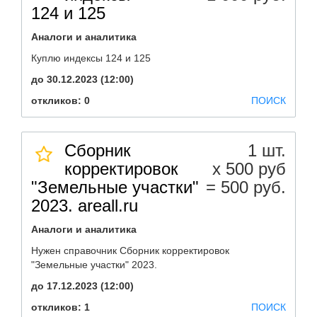
124 и 125
Аналоги и аналитика
Куплю индексы 124 и 125
до 30.12.2023 (12:00)
откликов: 0
ПОИСК
Сборник
1 шт.
корректировок
х 500 руб
"Земельные участки"
= 500 руб.
2023. areall.ru
Аналоги и аналитика
Нужен справочник Сборник корректировок
"Земельные участки" 2023.
до 17.12.2023 (12:00)
откликов: 1
ПОИСК