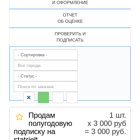
И ОФОРМЛЕНИЕ
ОТЧЕТ
ОБ ОЦЕНКЕ
ПРОВЕРИТЬ И
ПОДПИСАТЬ
Продам
1 шт.
полугодовую
х 3 000 руб
подписку на
= 3 000 руб.
statrielt