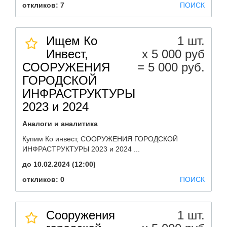
откликов: 7
ПОИСК
Ищем Ко
1 шт.
Инвест,
х 5 000 руб
СООРУЖЕНИЯ
= 5 000 руб.
ГОРОДСКОЙ
ИНФРАСТРУКТУРЫ
2023 и 2024
Аналоги и аналитика
Купим Ко инвест, СООРУЖЕНИЯ ГОРОДСКОЙ
ИНФРАСТРУКТУРЫ 2023 и 2024 ...
до 10.02.2024 (12:00)
откликов: 0
ПОИСК
Сооружения
1 шт.