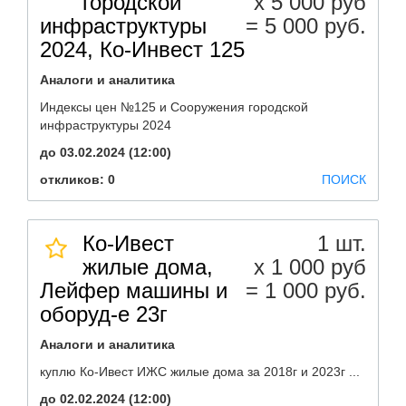
городской
х 5 000 руб
инфраструктуры
= 5 000 руб.
2024, Ко-Инвест 125
Аналоги и аналитика
Индексы цен №125 и Сооружения городской
инфраструктуры 2024
до 03.02.2024 (12:00)
откликов: 0
ПОИСК
Ко-Ивест
1 шт.
жилые дома,
х 1 000 руб
Лейфер машины и
= 1 000 руб.
оборуд-е 23г
Аналоги и аналитика
куплю Ко-Ивест ИЖС жилые дома за 2018г и 2023г ...
до 02.02.2024 (12:00)