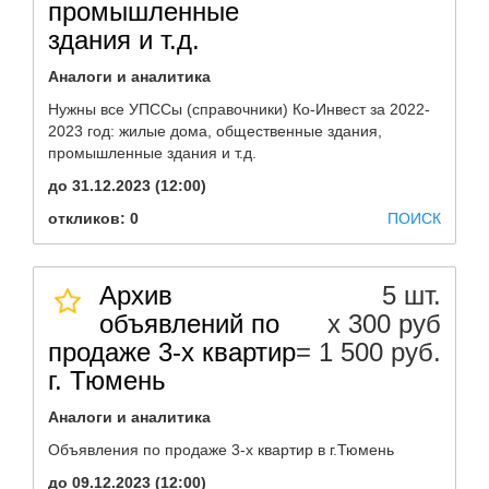
промышленные
здания и т.д.
Аналоги и аналитика
Нужны все УПССы (справочники) Ко-Инвест за 2022-
2023 год: жилые дома, общественные здания,
промышленные здания и т.д.
до 31.12.2023 (12:00)
откликов: 0
ПОИСК
Архив
5 шт.
объявлений по
х 300 руб
продаже 3-х квартир
= 1 500 руб.
г. Тюмень
Аналоги и аналитика
Объявления по продаже 3-х квартир в г.Тюмень
до 09.12.2023 (12:00)