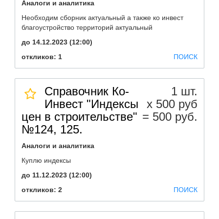
Аналоги и аналитика
Необходим сборник актуальный а также ко инвест
благоустройство территорий актуальный
до 14.12.2023 (12:00)
откликов: 1
ПОИСК
Справочник Ко-
1 шт.
Инвест "Индексы
х 500 руб
цен в строительстве"
= 500 руб.
№124, 125.
Аналоги и аналитика
Куплю индексы
до 11.12.2023 (12:00)
откликов: 2
ПОИСК