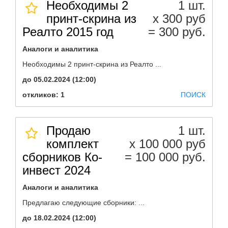
Необходимы 2
1 шт.
принт-скрина из
х 300 руб
Реалто 2015 год
= 300 руб.
Аналоги и аналитика
Необходимы 2 принт-скрина из Реалто ...
до 05.02.2024 (12:00)
откликов: 1
ПОИСК
Продаю
1 шт.
комплект
х 100 000 руб
сборников Ко-
= 100 000 руб.
инвест 2024
Аналоги и аналитика
Предлагаю следующие сборники: ...
до 18.02.2024 (12:00)