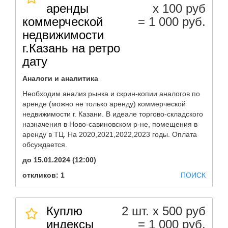
аренды
х 100 руб
коммерческой
= 1 000 руб.
недвижимости
г.Казань на ретро
дату
Аналоги и аналитика
Необходим анализ рынка и скрин-копии аналогов по
аренде (можно не только аренду) коммерческой
недвижимости г. Казани. В идеале торгово-складского
назначения в Ново-савиновском р-не, помещения в
аренду в ТЦ. На 2020,2021,2022,2023 годы. Оплата
обсуждается.
до 15.01.2024 (12:00)
откликов: 1
ПОИСК
Куплю
2 шт. х 500 руб
индексы
= 1 000 руб.