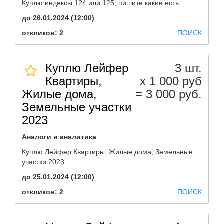
Куплю индексы 124 или 125, пишите какие есть.
до 26.01.2024 (12:00)
откликов: 2
ПОИСК
Куплю Лейфер
3 шт.
Квартиры,
х 1 000 руб
Жилые дома,
= 3 000 руб.
Земельные участки
2023
Аналоги и аналитика
Куплю Лейфер Квартиры, Жилые дома, Земельные
участки 2023
до 25.01.2024 (12:00)
откликов: 2
ПОИСК