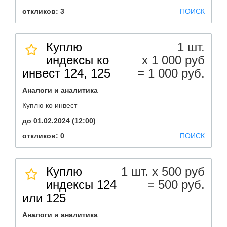
откликов: 3
ПОИСК
Куплю
1 шт.
индексы ко
х 1 000 руб
инвест 124, 125
= 1 000 руб.
Аналоги и аналитика
Куплю ко инвест
до 01.02.2024 (12:00)
откликов: 0
ПОИСК
Куплю
1 шт. х 500 руб
индексы 124
= 500 руб.
или 125
Аналоги и аналитика