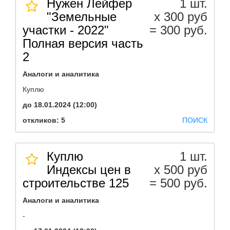
Нужен Лейфер
1 шт.
"Земельные
х 300 руб
участки - 2022"
= 300 руб.
Полная версия часть
2
Аналоги и аналитика
Куплю
до 18.01.2024 (12:00)
откликов: 5
ПОИСК
Куплю
1 шт.
Индексы цен в
х 500 руб
строительстве 125
= 500 руб.
Аналоги и аналитика
-