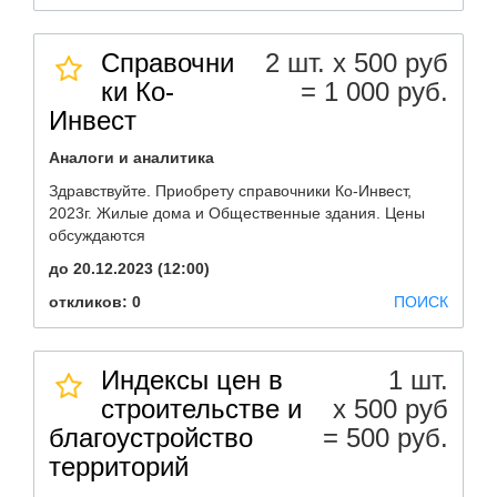
Справочни
2 шт. х 500 руб
ки Ко-
= 1 000 руб.
Инвест
Аналоги и аналитика
Здравствуйте. Приобрету справочники Ко-Инвест,
2023г. Жилые дома и Общественные здания. Цены
обсуждаются
до 20.12.2023 (12:00)
откликов: 0
ПОИСК
Индексы цен в
1 шт.
строительстве и
х 500 руб
благоустройство
= 500 руб.
территорий