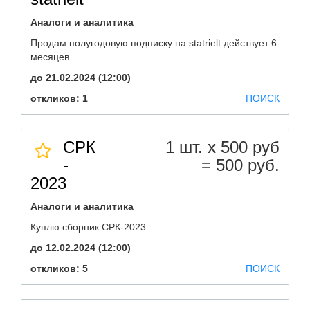
Аналоги и аналитика
Продам полугодовую подписку на statrielt действует 6
месяцев.
до 21.02.2024 (12:00)
откликов: 1
ПОИСК
СРК
1 шт. х 500 руб
-
= 500 руб.
2023
Аналоги и аналитика
Куплю сборник СРК-2023.
до 12.02.2024 (12:00)
откликов: 5
ПОИСК