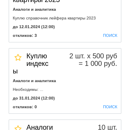
Аналоги и аналитика
Куплю справочник лейфера квартиры 2023
до 12.01.2024 (12:00)
откликов: 3
ПОИСК
Куплю
2 шт. х 500 руб
индекс
= 1 000 руб.
ы
Аналоги и аналитика
Необходимы: ...
до 31.01.2024 (12:00)
откликов: 0
ПОИСК
Аналоги
10 шт.