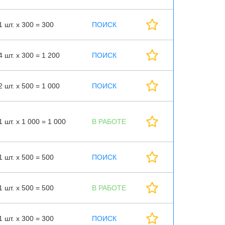
1 шт. х 300 = 300
ПОИСК
4 шт. х 300 = 1 200
ПОИСК
2 шт. х 500 = 1 000
ПОИСК
1 шт. х 1 000 = 1 000
В РАБОТЕ
1 шт. х 500 = 500
ПОИСК
1 шт. х 500 = 500
В РАБОТЕ
1 шт. х 300 = 300
ПОИСК