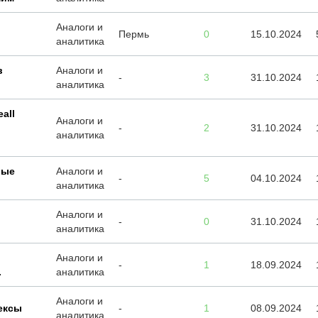
Аналоги и
Пермь
0
15.10.2024
аналитика
в
Аналоги и
-
3
31.10.2024
аналитика
all
Аналоги и
-
2
31.10.2024
аналитика
лые
Аналоги и
-
5
04.10.2024
аналитика
Аналоги и
-
0
31.10.2024
аналитика
Аналоги и
-
1
18.09.2024
.
аналитика
Аналоги и
ексы
-
1
08.09.2024
аналитика