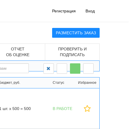
Регистрация
Вход
РАЗМЕСТИТЬ ЗАКАЗ
ОТЧЕТ
ПРОВЕРИТЬ И
ОБ ОЦЕНКЕ
ПОДПИСАТЬ
Бюджет, руб.
Статус
Избранное
1 шт. х 500 = 500
В РАБОТЕ