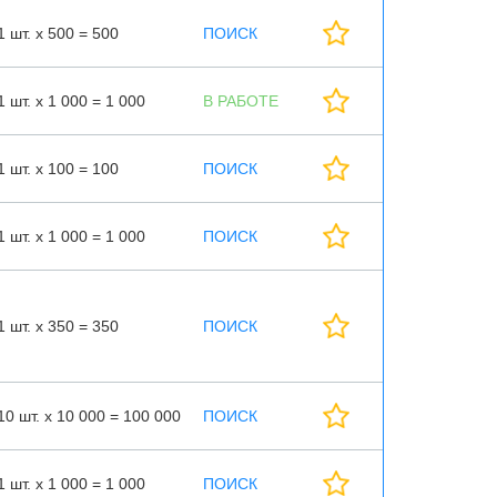
1 шт. х 500 = 500
ПОИСК
1 шт. х 1 000 = 1 000
В РАБОТЕ
1 шт. х 100 = 100
ПОИСК
1 шт. х 1 000 = 1 000
ПОИСК
1 шт. х 350 = 350
ПОИСК
10 шт. х 10 000 = 100 000
ПОИСК
1 шт. х 1 000 = 1 000
ПОИСК