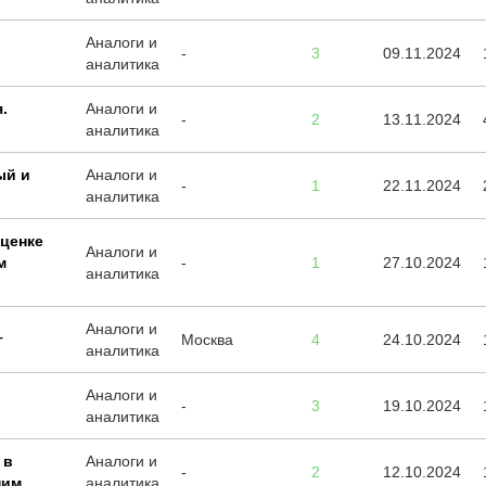
Аналоги и
-
3
09.11.2024
аналитика
.
Аналоги и
-
2
13.11.2024
аналитика
ый и
Аналоги и
-
1
22.11.2024
аналитика
оценке
Аналоги и
м
-
1
27.10.2024
аналитика
Аналоги и
г
Москва
4
24.10.2024
аналитика
Аналоги и
-
3
19.10.2024
аналитика
 в
Аналоги и
-
2
12.10.2024
пим
аналитика