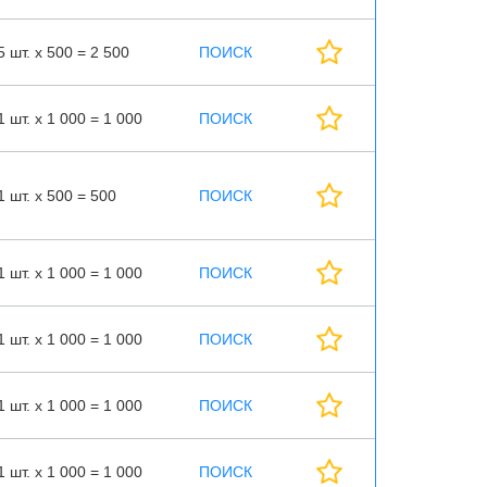
5 шт. х 500 = 2 500
ПОИСК
1 шт. х 1 000 = 1 000
ПОИСК
1 шт. х 500 = 500
ПОИСК
1 шт. х 1 000 = 1 000
ПОИСК
1 шт. х 1 000 = 1 000
ПОИСК
1 шт. х 1 000 = 1 000
ПОИСК
1 шт. х 1 000 = 1 000
ПОИСК