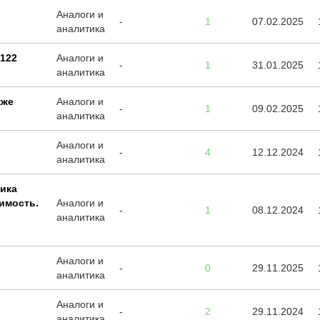
Аналоги и
-
1
07.02.2025
аналитика
122
Аналоги и
-
1
31.01.2025
аналитика
кже
Аналоги и
-
1
09.02.2025
аналитика
Аналоги и
-
4
12.12.2024
аналитика
ика
имость.
Аналоги и
-
1
08.12.2024
аналитика
Аналоги и
-
0
29.11.2025
аналитика
Аналоги и
-
2
29.11.2024
аналитика