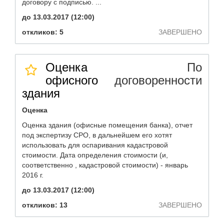
договору с подписью. ...
до 13.03.2017 (12:00)
откликов: 5
ЗАВЕРШЕНО
Оценка
По
офисного
договоренности
здания
Оценка
Оценка здания (офисные помещения банка), отчет
под экспертизу СРО, в дальнейшем его хотят
использовать для оспаривания кадастровой
стоимости. Дата определения стоимости (и,
соответственно , кадастровой стоимости) - январь
2016 г.
до 13.03.2017 (12:00)
откликов: 13
ЗАВЕРШЕНО