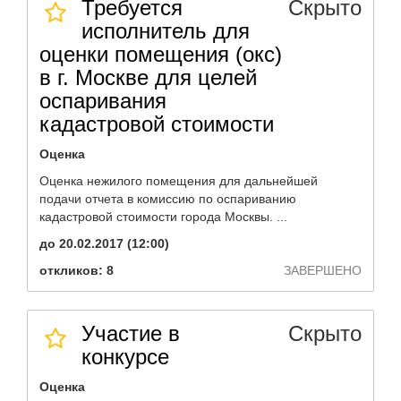
Требуется
Скрыто
исполнитель для
оценки помещения (окс)
в г. Москве для целей
оспаривания
кадастровой стоимости
Оценка
Оценка нежилого помещения для дальнейшей
подачи отчета в комиссию по оспариванию
кадастровой стоимости города Москвы. ...
до 20.02.2017 (12:00)
откликов: 8
ЗАВЕРШЕНО
Участие в
Скрыто
конкурсе
Оценка