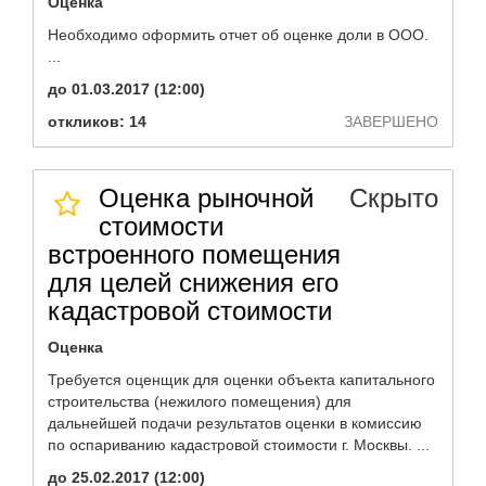
Оценка
Необходимо оформить отчет об оценке доли в ООО.
...
до 01.03.2017 (12:00)
откликов: 14
ЗАВЕРШЕНО
Оценка рыночной
Скрыто
стоимости
встроенного помещения
для целей снижения его
кадастровой стоимости
Оценка
Требуется оценщик для оценки объекта капитального
строительства (нежилого помещения) для
дальнейшей подачи результатов оценки в комиссию
по оспариванию кадастровой стоимости г. Москвы. ...
до 25.02.2017 (12:00)