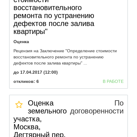
восстановительного
ремонта по устранению
дефектов после залива
квартиры"
Оценка
Рецензия на Заключение "Определение стоимости
восстановительного ремонта по устранению
дефектов после залива квартиры" ...
до 17.04.2017 (12:00)
откликов: 6
В РАБОТЕ
Оценка
По
земельного
договоренности
участка,
Москва,
Дегтярный пер.