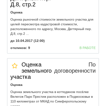
Д.8, стр.2
Оценка
Оценка рыночной стоимости земельного участка для
целей пересмотра кадастровой стоимости,
расположенного по адресу, Москва, Дегтярный пер.
Д.8, стр.2 ...
до 10.04.2017 (12:00)
откликов: 9
В РАБОТЕ
Оценка
По
земельного
договоренности
участка
Оценка
Оценка земельного участка в коттеджном посёлке
Велегож Парк Престиж расположен в Подмосковье в
110 километрах от МКАД по Симферопольскому