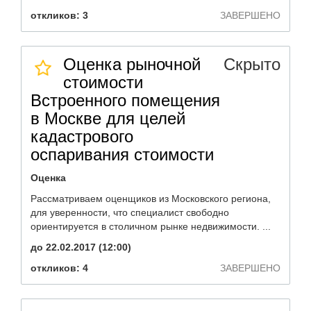
откликов: 3
ЗАВЕРШЕНО
Оценка рыночной
Скрыто
стоимости
Встроенного помещения
в Москве для целей
кадастрового
оспаривания стоимости
Оценка
Рассматриваем оценщиков из Московского региона,
для уверенности, что специалист свободно
ориентируется в столичном рынке недвижимости. ...
до 22.02.2017 (12:00)
откликов: 4
ЗАВЕРШЕНО