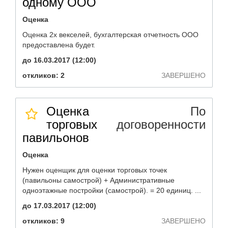
одному ООО
Оценка
Оценка 2х векселей, бухгалтерская отчетность ООО
предоставлена будет.
до 16.03.2017 (12:00)
откликов: 2
ЗАВЕРШЕНО
Оценка
По
торговых
договоренности
павильонов
Оценка
Нужен оценщик для оценки торговых точек
(павильоны самострой) + Административные
одноэтажные постройки (самострой). = 20 единиц. ...
до 17.03.2017 (12:00)
откликов: 9
ЗАВЕРШЕНО