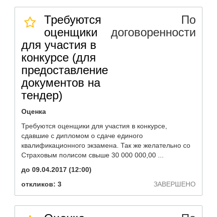
Требуются
По
оценщики
договоренности
для участия в
конкурсе (для
предоставление
документов на
тендер)
Оценка
Требуются оценщики для участия в конкурсе,
сдавшие с дипломом о сдаче единого
квалификационного экзамена. Так же желательно со
Страховым полисом свыше 30 000 000,00 ...
до 09.04.2017 (12:00)
откликов: 3
ЗАВЕРШЕНО