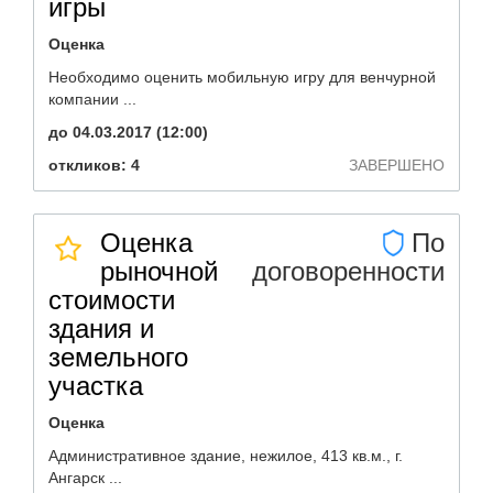
игры
Оценка
Необходимо оценить мобильную игру для венчурной
компании ...
до 04.03.2017 (12:00)
откликов: 4
ЗАВЕРШЕНО
Оценка
По
рыночной
договоренности
стоимости
здания и
земельного
участка
Оценка
Административное здание, нежилое, 413 кв.м., г.
Ангарск ...