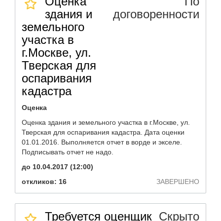
Оценка
По
здания и
договоренности
земельного
участка в
г.Москве, ул.
Тверская для
оспаривания
кадастра
Оценка
Оценка здания и земельного участка в г.Москве, ул.
Тверская для оспаривания кадастра. Дата оценки
01.01.2016. Выполняется отчет в ворде и экселе.
Подписывать отчет не надо.
до 10.04.2017 (12:00)
откликов: 16
ЗАВЕРШЕНО
Требуется оценщик
Скрыто