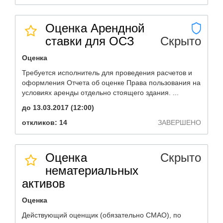
Оценка Арендной
ставки для ОСЗ
Скрыто
Оценка
Требуется исполнитель для проведения расчетов и
оформления Отчета об оценке Права пользования на
условиях аренды отдельно стоящего здания. ...
до 13.03.2017 (12:00)
откликов: 14
ЗАВЕРШЕНО
Оценка
Скрыто
нематериальных
активов
Оценка
Действующий оценщик (обязательно СМАО), по