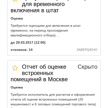
для временного
включения в штат
Оценка
Требуются оценщики для включения в штат
(временно, на период прохождения
квалификационного отбора) ...
до 29.03.2017 (12:00)
откликов: 14
ЗАВЕРШЕНО
Отчет об оценке
Скрыто
встроенных
помещений в Москве
Оценка
Требуется исполнитель для расчетов и оформления
отчета об оценке встроенных помещений (20
машиномест и 6 типовых помещений торгового типа).