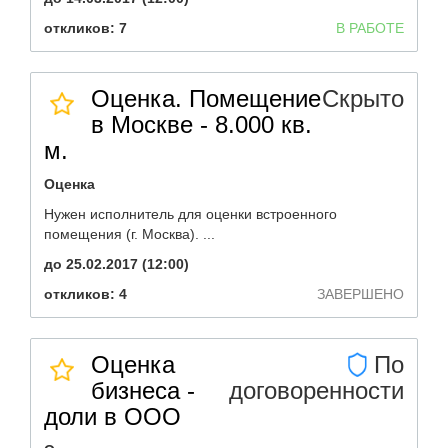
откликов: 7
В РАБОТЕ
Оценка. Помещение
Скрыто
в Москве - 8.000 кв.
м.
Оценка
Нужен исполнитель для оценки встроенного
помещения (г. Москва). ...
до 25.02.2017 (12:00)
откликов: 4
ЗАВЕРШЕНО
Оценка
По
бизнеса -
договоренности
доли в ООО