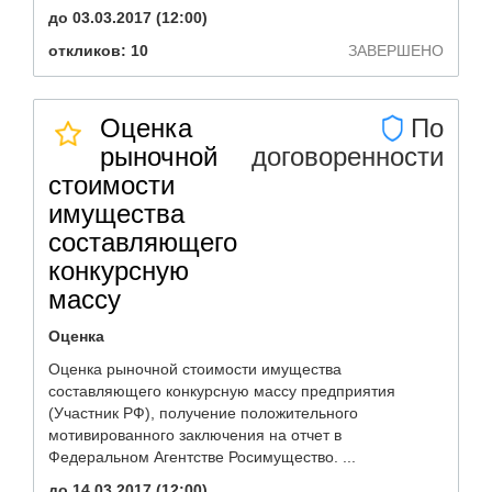
до 03.03.2017 (12:00)
откликов: 10
ЗАВЕРШЕНО
Оценка
По
рыночной
договоренности
стоимости
имущества
составляющего
конкурсную
массу
Оценка
Оценка рыночной стоимости имущества
составляющего конкурсную массу предприятия
(Участник РФ), получение положительного
мотивированного заключения на отчет в
Федеральном Агентстве Росимущество. ...
до 14.03.2017 (12:00)