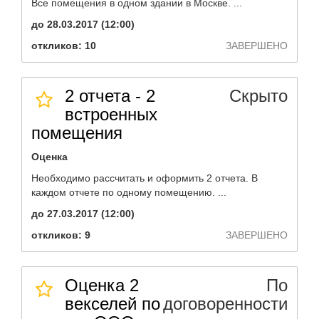
Все помещения в одном здании в Москве. ...
до 28.03.2017 (12:00)
откликов: 10
ЗАВЕРШЕНО
2 отчета - 2
Скрыто
встроенных
помещения
Оценка
Необходимо рассчитать и оформить 2 отчета. В
каждом отчете по одному помещению. ...
до 27.03.2017 (12:00)
откликов: 9
ЗАВЕРШЕНО
Оценка 2
По
векселей по
договоренности