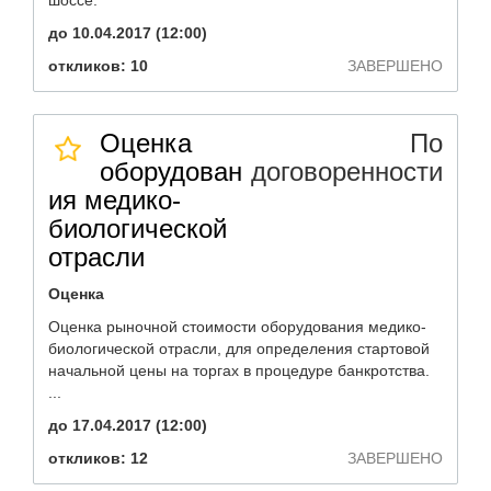
шоссе.
до 10.04.2017 (12:00)
откликов: 10
ЗАВЕРШЕНО
Оценка
По
оборудован
договоренности
ия медико-
биологической
отрасли
Оценка
Оценка рыночной стоимости оборудования медико-
биологической отрасли, для определения стартовой
начальной цены на торгах в процедуре банкротства.
...
до 17.04.2017 (12:00)
откликов: 12
ЗАВЕРШЕНО