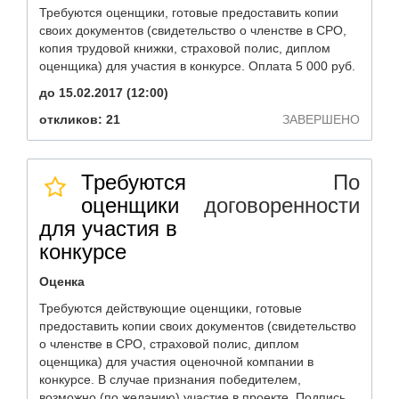
Требуются оценщики, готовые предоставить копии
своих документов (свидетельство о членстве в СРО,
копия трудовой книжки, страховой полис, диплом
оценщика) для участия в конкурсе. Оплата 5 000 руб.
до 15.02.2017 (12:00)
откликов: 21
ЗАВЕРШЕНО
Требуются
По
оценщики
договоренности
для участия в
конкурсе
Оценка
Требуются действующие оценщики, готовые
предоставить копии своих документов (свидетельство
о членстве в СРО, страховой полис, диплом
оценщика) для участия оценочной компании в
конкурсе. В случае признания победителем,
возможно (по желанию) участие в проекте. Подпись