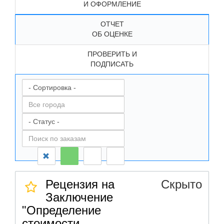
И ОФОРМЛЕНИЕ
ОТЧЕТ
ОБ ОЦЕНКЕ
ПРОВЕРИТЬ И
ПОДПИСАТЬ
Рецензия на
Скрыто
Заключение
"Определение
стоимости