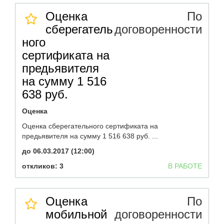
Оценка
По
сберегатель
договоренности
ного
сертификата на
предьявителя
на сумму 1 516
638 руб.
Оценка
Оценка сберегательного сертификата на
предьявителя на сумму 1 516 638 руб. ...
до 06.03.2017 (12:00)
откликов: 3
В РАБОТЕ
Оценка
По
мобильной
договоренности