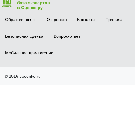
база экспертов
в Оценке ру
Обратная связь
О проекте
Контакты
Правила
Безопасная сделка
Вопрос-ответ
Мобильное приложение
© 2016 vocenke.ru