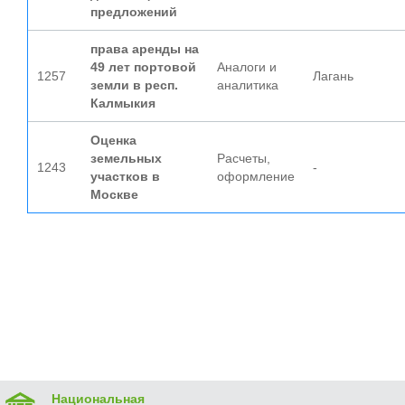
предложений
права аренды на
49 лет портовой
Аналоги и
1257
Лагань
земли в респ.
аналитика
Калмыкия
Оценка
земельных
Расчеты,
1243
-
участков в
оформление
Москве
Национальная