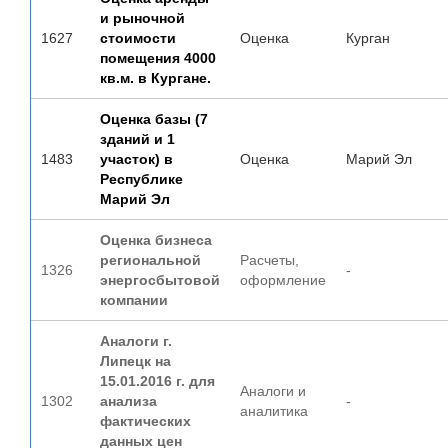
и рыночной
1627
стоимости
Оценка
Курган
помещения 4000
кв.м. в Кургане.
Оценка базы (7
зданий и 1
1483
участок) в
Оценка
Марий Эл
Республике
Марий Эл
Оценка бизнеса
региональной
Расчеты,
1326
-
энергосбытовой
оформление
компании
Аналоги г.
Липецк на
15.01.2016 г. для
Аналоги и
1302
анализа
-
аналитика
фактических
данных цен