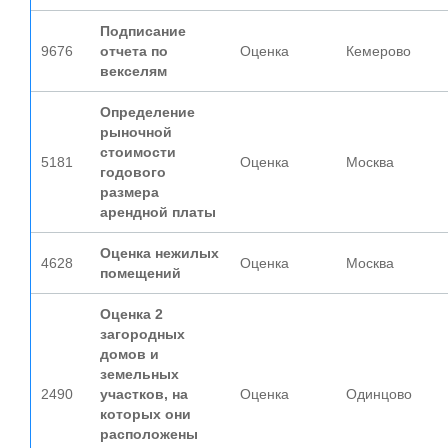
Подписание
9676
отчета по
Оценка
Кемерово
векселям
Определение
рыночной
стоимости
5181
Оценка
Москва
годового
размера
арендной платы
Оценка нежилых
4628
Оценка
Москва
помещений
Оценка 2
загородных
домов и
земельных
2490
участков, на
Оценка
Одинцово
которых они
расположены