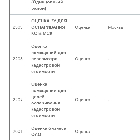
(Одинцовский
район)
ОЦЕНКА ЗУ ДЛЯ
2309
ОСПАРИВАНИЯ
Оценка
Москва
КС В МСК
Оценка
помещений для
2208
пересмотра
Оценка
-
кадастровой
стоимости
Оценка
помещений для
целей
2207
Оценка
-
оспаривания
кадастровой
стоимости
Оценка бизнеса
2001
Оценка
-
ОАО