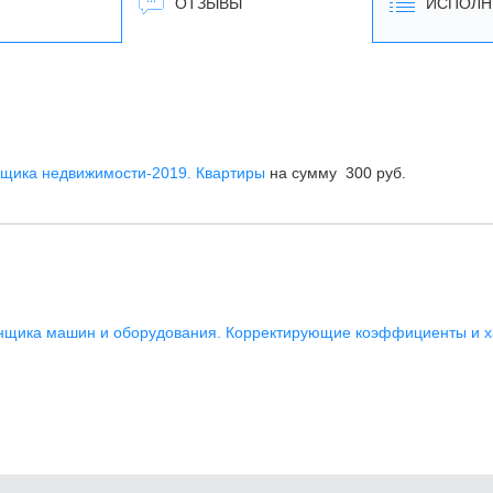
ОТЗЫВЫ
ИСПОЛН
щика недвижимости-2019. Квартиры
на сумму 300 руб.
нщика машин и оборудования. Корректирующие коэффициенты и х