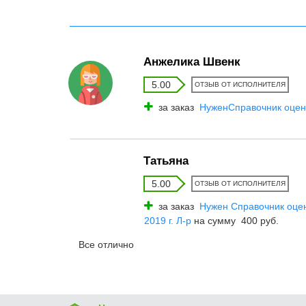
Анжелика Швенк
5.00
ОТЗЫВ ОТ ИСПОЛНИТЕЛЯ
за заказ
НуженСправочник оцен
Татьяна
5.00
ОТЗЫВ ОТ ИСПОЛНИТЕЛЯ
за заказ
Нужен Справочник оце
2019 г. Л-р
на сумму 400 руб.
Все отлично