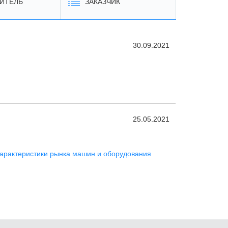
ИТЕЛЬ
ЗАКАЗЧИК
30.09.2021
25.05.2021
арактеристики рынка машин и оборудования