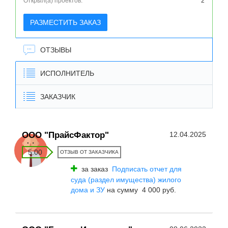
Открыл(а) проектов:
2
РАЗМЕСТИТЬ ЗАКАЗ
ОТЗЫВЫ
ИСПОЛНИТЕЛЬ
ЗАКАЗЧИК
ООО "ПрайсФактор"
12.04.2025
5.00
ОТЗЫВ ОТ ЗАКАЗЧИКА
за заказ
Подписать отчет для
суда (раздел имущества) жилого
дома и ЗУ
на сумму 4 000 руб.