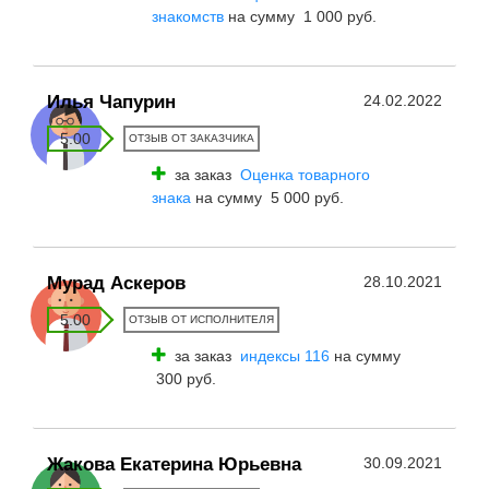
знакомств
на сумму 1 000 руб.
Илья Чапурин
24.02.2022
5.00
ОТЗЫВ ОТ ЗАКАЗЧИКА
за заказ
Оценка товарного
знака
на сумму 5 000 руб.
Мурад Аскеров
28.10.2021
5.00
ОТЗЫВ ОТ ИСПОЛНИТЕЛЯ
за заказ
индексы 116
на сумму
300 руб.
Жакова Екатерина Юрьевна
30.09.2021