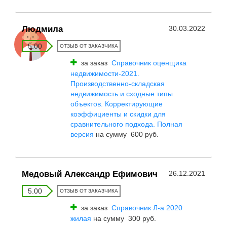
Людмила
30.03.2022
5.00
ОТЗЫВ ОТ ЗАКАЗЧИКА
за заказ
Справочник оценщика
недвижимости-2021.
Производственно-складская
недвижимость и сходные типы
объектов. Корректирующие
коэффициенты и скидки для
сравнительного подхода. Полная
версия
на сумму 600 руб.
Медовый Александр Ефимович
26.12.2021
5.00
ОТЗЫВ ОТ ЗАКАЗЧИКА
за заказ
Справочник Л-а 2020
жилая
на сумму 300 руб.