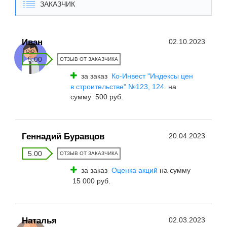
ЗАКАЗЧИК
Иван
02.10.2023
5.00
ОТЗЫВ ОТ ЗАКАЗЧИКА
за заказ
Ко-Инвест "Индексы цен
в строительстве" №123, 124.
на
сумму 500 руб.
Геннадий Буравцов
20.04.2023
5.00
ОТЗЫВ ОТ ЗАКАЗЧИКА
за заказ
Оценка акций
на сумму
15 000 руб.
Наталья
02.03.2023