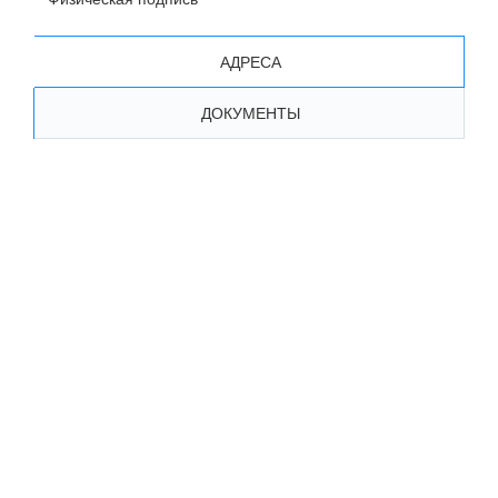
АДРЕСА
ДОКУМЕНТЫ