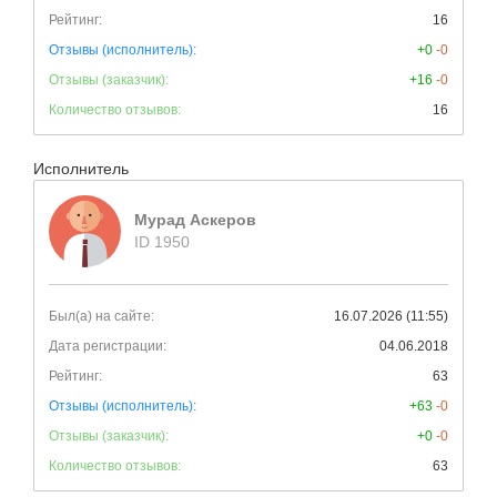
Рейтинг:
16
Отзывы (исполнитель):
+0
-0
Отзывы (заказчик):
+16
-0
Количество отзывов:
16
Исполнитель
Мурад Аскеров
ID 1950
Был(а) на сайте:
16.07.2026 (11:55)
Дата регистрации:
04.06.2018
Рейтинг:
63
Отзывы (исполнитель):
+63
-0
Отзывы (заказчик):
+0
-0
Количество отзывов:
63