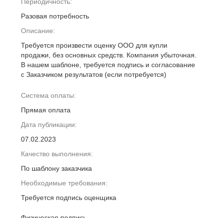
Периодичность:
Разовая потребность
Описание:
Требуется произвести оценку ООО для купли
продажи, без основных средств. Компания убыточная.
В нашем шаблоне, требуется подпись и согласование
с Заказчиком результатов (если потребуется)
Система оплаты:
Прямая оплата
Дата публикации:
07.02.2023
Качество выполнения:
По шаблону заказчика
Необходимые требования:
Требуется подпись оценщика
Физическая подпись