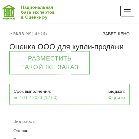
Национальная
Toggl
база экспертов
в Оценке ру
naviga
Заказ №14905
ЗАВЕРШЕНО
Оценка ООО для купли-продажи
РАЗМЕСТИТЬ
ТАКОЙ ЖЕ ЗАКАЗ
Срок выполнения:
Бюджет:
до 10.02.2023 (12:00)
Скрыто
Вид работ:
Оценка