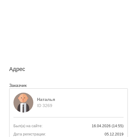
Адрес
Заказчик
Наталья
ID 3269
Был(а) на сайте:
16.04.2026 (14:55)
Дата регистрации:
05.12.2019