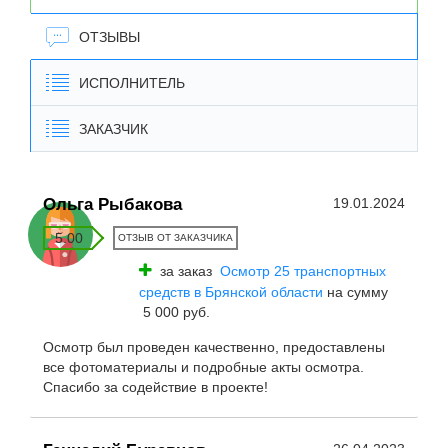
ОТЗЫВЫ
ИСПОЛНИТЕЛЬ
ЗАКАЗЧИК
Ольга Рыбакова
19.01.2024
5.00
ОТЗЫВ ОТ ЗАКАЗЧИКА
за заказ
Осмотр 25 транспортных
средств в Брянской области
на сумму
5 000 руб.
Осмотр был проведен качественно, предоставлены
все фотоматериалы и подробные акты осмотра.
Спасибо за содействие в проекте!