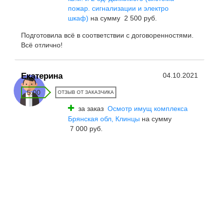
пожар. сигнализации и электро
шкаф)
на сумму 2 500 руб.
Подготовила всё в соответствии с договоренностями.
Всё отлично!
Екатерина
04.10.2021
5.00
ОТЗЫВ ОТ ЗАКАЗЧИКА
за заказ
Осмотр имущ комплекса
Брянская обл, Клинцы
на сумму
7 000 руб.