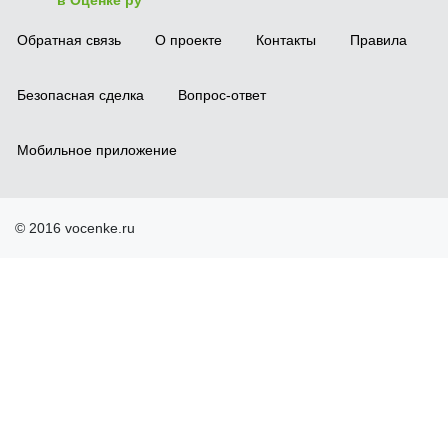
в Оценке ру
Обратная связь
О проекте
Контакты
Правила
Безопасная сделка
Вопрос-ответ
Мобильное приложение
© 2016 vocenke.ru