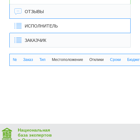
ОТЗЫВЫ
ИСПОЛНИТЕЛЬ
ЗАКАЗЧИК
№
Заказ
Тип
Местоположение
Отклики
Сроки
Бюджет
Национальная
база экспертов