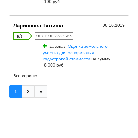
100 руб.
Ларионова Татьяна
08.10.2019
н/з
ОТЗЫВ ОТ ЗАКАЗЧИКА
за заказ
Оценка земельного
участка для оспаривания
кадастровой стоимости
на сумму
8 000 руб.
Все хорошо
1
2
»