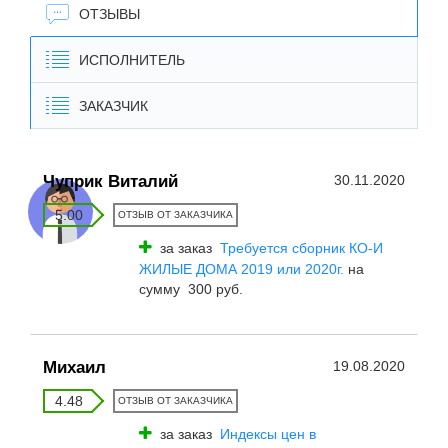
ОТЗЫВЫ
ИСПОЛНИТЕЛЬ
ЗАКАЗЧИК
Чуприк Виталий
30.11.2020
5.00
ОТЗЫВ ОТ ЗАКАЗЧИКА
за заказ
Требуется сборник КО-И
ЖИЛЫЕ ДОМА 2019 или 2020г.
на
сумму 300 руб.
Михаил
19.08.2020
4.48
ОТЗЫВ ОТ ЗАКАЗЧИКА
за заказ
Индексы цен в