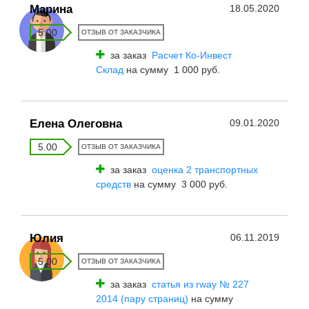
Марина
18.05.2020
5.00
ОТЗЫВ ОТ ЗАКАЗЧИКА
за заказ
Расчет Ко-Инвест
Склад
на сумму 1 000 руб.
Елена Олеговна
09.01.2020
5.00
ОТЗЫВ ОТ ЗАКАЗЧИКА
за заказ
оценка 2 транспортных
средств
на сумму 3 000 руб.
Юлия
06.11.2019
5.00
ОТЗЫВ ОТ ЗАКАЗЧИКА
за заказ
статья из rway № 227
2014 (пару страниц)
на сумму