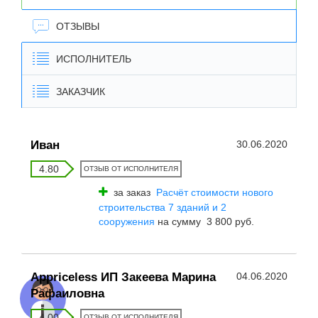
ОТЗЫВЫ
ИСПОЛНИТЕЛЬ
ЗАКАЗЧИК
Иван
30.06.2020
4.80
ОТЗЫВ ОТ ИСПОЛНИТЕЛЯ
за заказ
Расчёт стоимости нового
строительства 7 зданий и 2
сооружения
на сумму 3 800 руб.
Appriceless ИП Закеева Марина
04.06.2020
Рафаиловна
4.00
ОТЗЫВ ОТ ИСПОЛНИТЕЛЯ