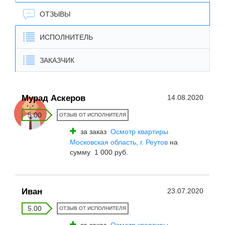
ОТЗЫВЫ
ИСПОЛНИТЕЛЬ
ЗАКАЗЧИК
Мурад Аскеров
14.08.2020
5.00
ОТЗЫВ ОТ ИСПОЛНИТЕЛЯ
за заказ
Осмотр квартиры
Московская область, г. Реутов
на
сумму 1 000 руб.
Иван
23.07.2020
5.00
ОТЗЫВ ОТ ИСПОЛНИТЕЛЯ