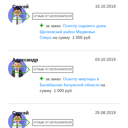
Сергей
15.10.2019
5.00
ОТЗЫВ ОТ ИСПОЛНИТЕЛЯ
за заказ
Осмотр садового дома
Щелковский район Медвежьи
Озера
на сумму 1 000 руб.
Александр
03.10.2019
5.00
ОТЗЫВ ОТ ИСПОЛНИТЕЛЯ
за заказ
Осмотр квартиры в
Балабаново Калужской области
на
сумму 1 000 руб.
Сергей
25.08.2019
5.00
ОТЗЫВ ОТ ИСПОЛНИТЕЛЯ