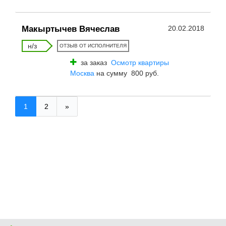
Макыртычев Вячеслав
20.02.2018
н/з
ОТЗЫВ ОТ ИСПОЛНИТЕЛЯ
за заказ
Осмотр квартиры
Москва
на сумму 800 руб.
1
2
»