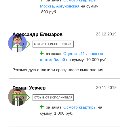
за заказ
Осмотр квартиры
Москва, Аргуновская
на сумму
800 руб.
Александр Елизаров
23.12.2019
5.00
ОТЗЫВ ОТ ИСПОЛНИТЕЛЯ
за заказ
Оценить 11 легковых
автомобилей
на сумму 10 000 руб.
Рекомендую оплатили сразу после выполнения
Роман Усачев
20.11.2019
5.00
ОТЗЫВ ОТ ИСПОЛНИТЕЛЯ
за заказ
Осмотр квартиры
на
сумму 1 000 руб.