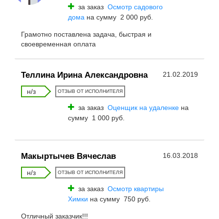
за заказ
Осмотр садового
дома
на сумму 2 000 руб.
Грамотно поставлена задача, быстрая и
своевременная оплата
Теллина Ирина Александровна
21.02.2019
н/з
ОТЗЫВ ОТ ИСПОЛНИТЕЛЯ
за заказ
Оценщик на удаленке
на
сумму 1 000 руб.
Макыртычев Вячеслав
16.03.2018
н/з
ОТЗЫВ ОТ ИСПОЛНИТЕЛЯ
за заказ
Осмотр квартиры
Химки
на сумму 750 руб.
Отличный заказчик!!!