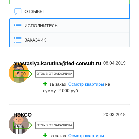
ОТЗЫВЫ
ИСПОЛНИТЕЛЬ
ЗАКАЗЧИК
anastasiya.karutina@fed-consult.ru
08.04.2019
5.00
ОТЗЫВ ОТ ЗАКАЗЧИКА
за заказ
Осмотр квартиры
на
сумму 2 000 руб.
НЭКСО
20.03.2018
н/з
ОТЗЫВ ОТ ЗАКАЗЧИКА
за заказ
Осмотр квартиры