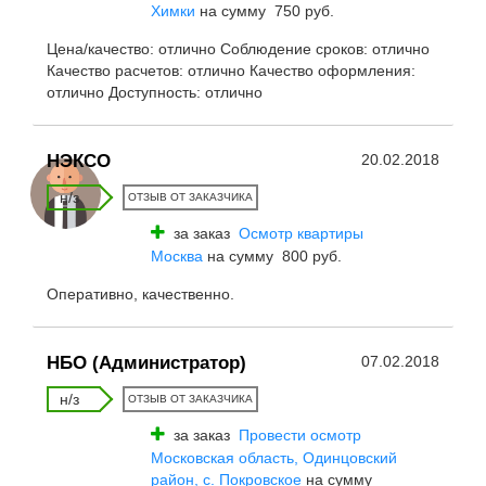
Химки
на сумму 750 руб.
Цена/качество: отлично Соблюдение сроков: отлично
Качество расчетов: отлично Качество оформления:
отлично Доступность: отлично
НЭКСО
20.02.2018
н/з
ОТЗЫВ ОТ ЗАКАЗЧИКА
за заказ
Осмотр квартиры
Москва
на сумму 800 руб.
Оперативно, качественно.
НБО (Администратор)
07.02.2018
н/з
ОТЗЫВ ОТ ЗАКАЗЧИКА
за заказ
Провести осмотр
Московская область, Одинцовский
район, с. Покровское
на сумму