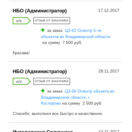
НБО (Администратор)
17.12.2017
н/з
ОТЗЫВ ОТ ЗАКАЗЧИКА
за заказ
ЦЗ-42 Осмотр 5-ти
объектов во Владимирской области
на сумму 7 500 руб.
Красава!
НБО (Администратор)
28.11.2017
н/з
ОТЗЫВ ОТ ЗАКАЗЧИКА
за заказ
ЦЗ-56 Осмотр объекта во
Владимирской области, г.
Костерово
на сумму 2 500 руб.
Спасибо, выполнил все быстро и качественно
13.11.2017