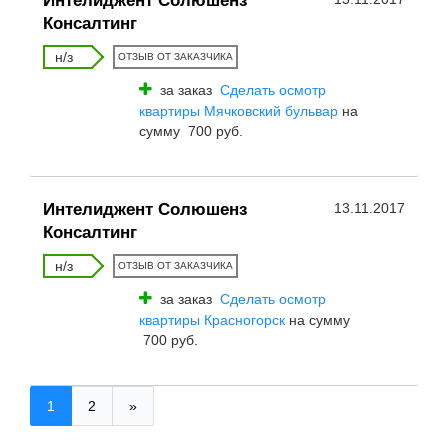
Интелиджент Солюшенз
Консалтинг
н/з
ОТЗЫВ ОТ ЗАКАЗЧИКА
за заказ
Сделать осмотр
квартиры Мячковский бульвар
на
сумму 700 руб.
Интелиджент Солюшенз
13.11.2017
Консалтинг
н/з
ОТЗЫВ ОТ ЗАКАЗЧИКА
за заказ
Сделать осмотр
квартиры Красногорск
на сумму
700 руб.
1
2
»