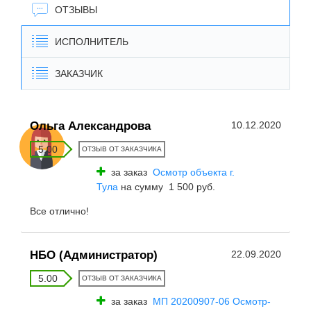
ОТЗЫВЫ
ИСПОЛНИТЕЛЬ
ЗАКАЗЧИК
Ольга Александрова
10.12.2020
5.00
ОТЗЫВ ОТ ЗАКАЗЧИКА
за заказ
Осмотр объекта г.
Тула
на сумму 1 500 руб.
Все отлично!
НБО (Администратор)
22.09.2020
5.00
ОТЗЫВ ОТ ЗАКАЗЧИКА
за заказ
МП 20200907-06 Осмотр-