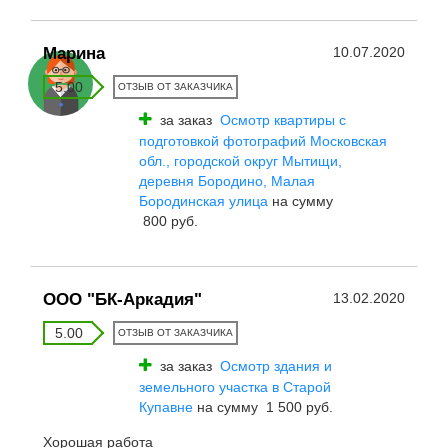
Марина
10.07.2020
5.00
ОТЗЫВ ОТ ЗАКАЗЧИКА
за заказ
Осмотр квартиры с
подготовкой фотографий Московская
обл., городской округ Мытищи,
деревня Бородино, Малая
Бородинская улица
на сумму
800 руб.
ООО "БК-Аркадия"
13.02.2020
5.00
ОТЗЫВ ОТ ЗАКАЗЧИКА
за заказ
Осмотр здания и
земельного участка в Старой
Купавне
на сумму 1 500 руб.
Хорошая работа