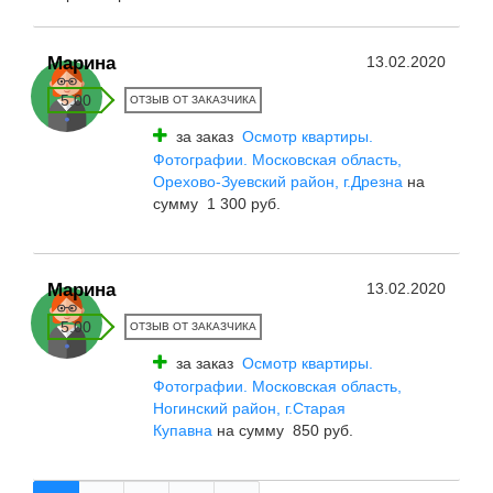
Марина
13.02.2020
5.00
ОТЗЫВ ОТ ЗАКАЗЧИКА
за заказ
Осмотр квартиры.
Фотографии. Московская область,
Орехово-Зуевский район, г.Дрезна
на
сумму 1 300 руб.
Марина
13.02.2020
5.00
ОТЗЫВ ОТ ЗАКАЗЧИКА
за заказ
Осмотр квартиры.
Фотографии. Московская область,
Ногинский район, г.Старая
Купавна
на сумму 850 руб.