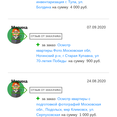
инвентаризация г. Тула, ул.
Болдина
на сумму 4 000 руб.
Марина
07.09.2020
5.00
ОТЗЫВ ОТ ЗАКАЗЧИКА
за заказ
Осмотр
квартиры.Фото.Московская обл,
Ногинский р-н, г Старая Купавна, ул
70-летия Победы
на сумму 900 руб.
Марина
24.08.2020
5.00
ОТЗЫВ ОТ ЗАКАЗЧИКА
за заказ
Осмотр квартиры с
подготовкой фотографий Московская
обл., Подольск, мкр Климовск, ул.
Серпуховская
на сумму 1 000 руб.