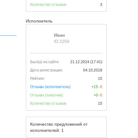
Количество отзывов:
3
Исполнитель
Иван
ID 2259
Был(а) на сайте:
21.12.2024 (17:41)
Дата регистрации:
04.10.2018
Рейтинг:
15
Отзывы (исполнитель):
+15
-0
Отзывы (заказчик):
+0
-0
Количество отзывов:
15
Количество предложений от
исполнителей: 1