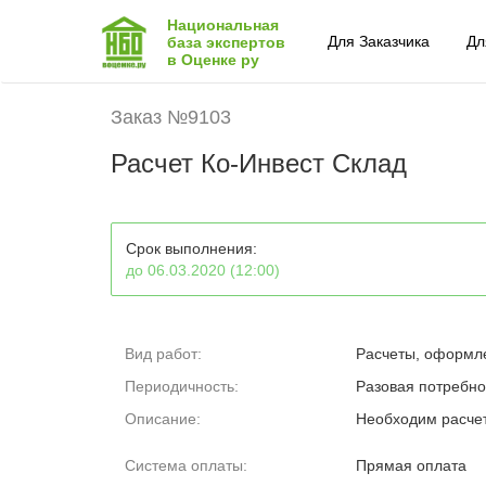
Национальная
Для Заказчика
Дл
база экспертов
в Оценке ру
Заказ №9103
Расчет Ко-Инвест Склад
Срок выполнения:
до 06.03.2020 (12:00)
Вид работ:
Расчеты, оформл
Периодичность:
Разовая потребно
Описание:
Необходим расчет
Система оплаты:
Прямая оплата