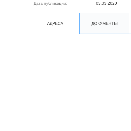
Дата публикации:
03.03.2020
АДРЕСА
ДОКУМЕНТЫ