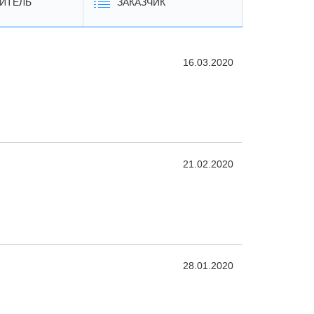
ИТЕЛЬ
ЗАКАЗЧИК
16.03.2020
21.02.2020
28.01.2020