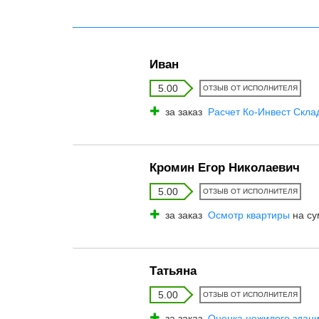
Иван
5.00
ОТЗЫВ ОТ ИСПОЛНИТЕЛЯ
за заказ
Расчет Ко-Инвест Скла
Кромин Егор Николаевич
5.00
ОТЗЫВ ОТ ИСПОЛНИТЕЛЯ
за заказ
Осмотр квартиры
на су
Татьяна
5.00
ОТЗЫВ ОТ ИСПОЛНИТЕЛЯ
за заказ
Оценка нежилого здани