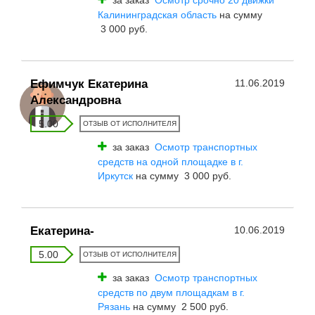
за заказ
Осмотр срочно 20 движки
Калининградская область
на сумму
3 000 руб.
Ефимчук Екатерина
11.06.2019
Александровна
5.00
ОТЗЫВ ОТ ИСПОЛНИТЕЛЯ
за заказ
Осмотр транспортных
средств на одной площадке в г.
Иркутск
на сумму 3 000 руб.
Екатерина-
10.06.2019
5.00
ОТЗЫВ ОТ ИСПОЛНИТЕЛЯ
за заказ
Осмотр транспортных
средств по двум площадкам в г.
Рязань
на сумму 2 500 руб.