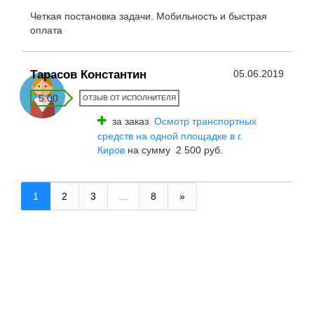
Четкая постановка задачи. Мобильность и быстрая
оплата
Тарасов Константин
05.06.2019
5.00
ОТЗЫВ ОТ ИСПОЛНИТЕЛЯ
за заказ
Осмотр транспортных
средств на одной площадке в г.
Киров
на сумму 2 500 руб.
1
2
3
...
8
»