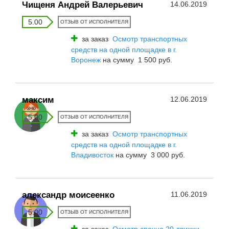
Чищеня Андрей Валерьевич
14.06.2019
5.00
ОТЗЫВ ОТ ИСПОЛНИТЕЛЯ
за заказ
Осмотр транспортных
средств на одной площадке в г.
Воронеж
на сумму 1 500 руб.
максим
12.06.2019
5.00
ОТЗЫВ ОТ ИСПОЛНИТЕЛЯ
за заказ
Осмотр транспортных
средств на одной площадке в г.
Владивосток
на сумму 3 000 руб.
александр моисеенко
11.06.2019
5.00
ОТЗЫВ ОТ ИСПОЛНИТЕЛЯ