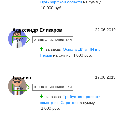
Оренбургской области
на сумму
10 000 руб.
Александр Елизаров
22.06.2019
5.00
ОТЗЫВ ОТ ИСПОЛНИТЕЛЯ
за заказ
Осмотр ДИ и НИ в г.
Пермь
на сумму 4 000 руб.
Татьяна
17.06.2019
4.90
ОТЗЫВ ОТ ИСПОЛНИТЕЛЯ
за заказ
Требуется провести
осмотр в г. Саратов
на сумму
2 000 руб.