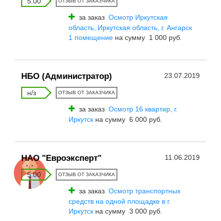
5.00
ОТЗЫВ ОТ ЗАКАЗЧИКА
за заказ
Осмотр Иркутская
область, Иркутская область, г. Ангарск
1 помещение
на сумму 1 000 руб.
НБО (Администратор)
23.07.2019
н/з
ОТЗЫВ ОТ ЗАКАЗЧИКА
за заказ
Осмотр 16 квартир, г.
Иркутск
на сумму 6 000 руб.
НАО "Евроэксперт"
11.06.2019
5.00
ОТЗЫВ ОТ ЗАКАЗЧИКА
за заказ
Осмотр транспортных
средств на одной площадке в г.
Иркутск
на сумму 3 000 руб.