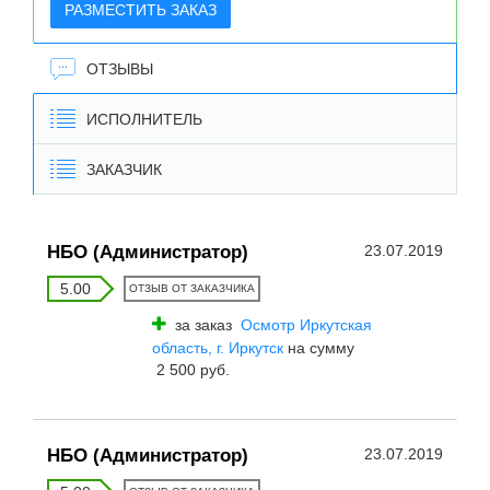
РАЗМЕСТИТЬ ЗАКАЗ
ОТЗЫВЫ
ИСПОЛНИТЕЛЬ
ЗАКАЗЧИК
НБО (Администратор)
23.07.2019
5.00
ОТЗЫВ ОТ ЗАКАЗЧИКА
за заказ
Осмотр Иркутская
область, г. Иркутск
на сумму
2 500 руб.
НБО (Администратор)
23.07.2019