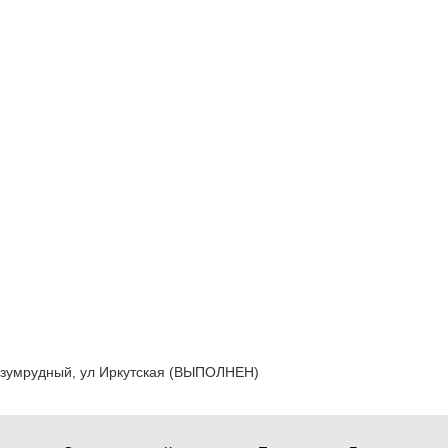
 Изумрудный, ул Иркутская (ВЫПОЛНЕН)