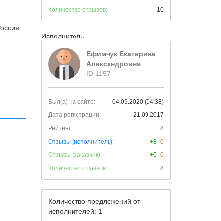
Количество отзывов:
10
Россия
Исполнитель
Ефимчук Екатерина
Александровна
ID 1157
Был(а) на сайте:
04.09.2020 (04:38)
Дата регистрации:
21.09.2017
Рейтинг:
8
Отзывы (исполнитель):
+8
-0
Отзывы (заказчик):
+0
-0
Количество отзывов:
8
Количество предложений от
исполнителей: 1