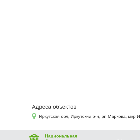
Адреса объектов
Иркутская обл, Иркутский р-н, рп Маркова, мкр
Национальная