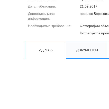
Дата публикации:
21.09.2017
Дополнительная
поселок Березовы
информация:
Необходимые требования:
Фотографии объе
Потребуется прои
АДРЕСА
ДОКУМЕНТЫ