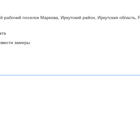
й рабочий поселок Маркова, Иркутский район, Иркутская область, 
кта
звести замеры