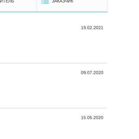
ИТЕЛЬ
ЗАКАЗЧИК
19.02.2021
09.07.2020
15.05.2020