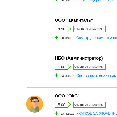
ООО "1Капиталь"
4.96
ОТЗЫВ ОТ ЗАКАЗЧИКА
за заказ
Осмотр движимого и н
НБО (Администратор)
5.00
ОТЗЫВ ОТ ЗАКАЗЧИКА
за заказ
Оценка нескольких сам
ООО "ОКС"
5.00
ОТЗЫВ ОТ ЗАКАЗЧИКА
за заказ
КРАТКОЕ ЗАКЛЮЧЕНИЕ 