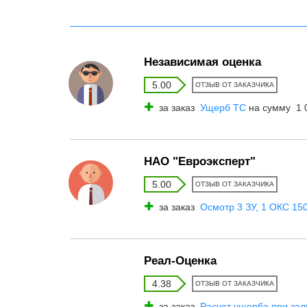
Независимая оценка
5.00
ОТЗЫВ ОТ ЗАКАЗЧИКА
за заказ
Ущерб ТС
на сумму 1 0
НАО "Евроэксперт"
5.00
ОТЗЫВ ОТ ЗАКАЗЧИКА
за заказ
Осмотр 3 ЗУ, 1 ОКС 150 
Реал-Оценка
4.38
ОТЗЫВ ОТ ЗАКАЗЧИКА
за заказ
Расчет ущерба при зал