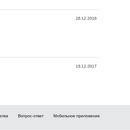
28.12.2018
19.12.2017
елка
Вопрос-ответ
Мобильное приложение