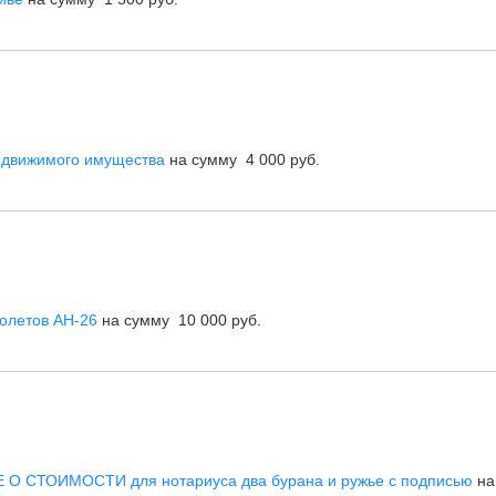
едвижимого имущества
на сумму 4 000 руб.
олетов АН-26
на сумму 10 000 руб.
О СТОИМОСТИ для нотариуса два бурана и ружье с подписью
на