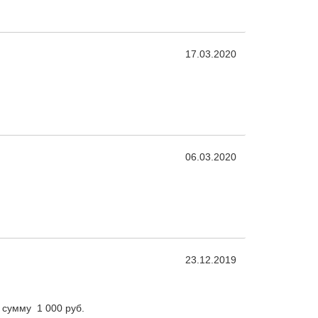
17.03.2020
06.03.2020
23.12.2019
 сумму 1 000 руб.