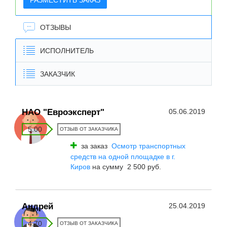
РАЗМЕСТИТЬ ЗАКАЗ
ОТЗЫВЫ
ИСПОЛНИТЕЛЬ
ЗАКАЗЧИК
НАО "Евроэксперт"
05.06.2019
5.00
ОТЗЫВ ОТ ЗАКАЗЧИКА
за заказ
Осмотр транспортных
средств на одной площадке в г.
Киров
на сумму 2 500 руб.
Андрей
25.04.2019
4.70
ОТЗЫВ ОТ ЗАКАЗЧИКА