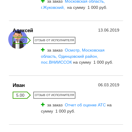
за заказ
Московская область,
г.Жуковский,
на сумму 1 000 руб.
Алексей
13.06.2019
5.00
ОТЗЫВ ОТ ИСПОЛНИТЕЛЯ
за заказ
Осмотр, Московская
область, Одинцовский район,
пос.ВНИИССОК
на сумму 1 000 руб.
Иван
06.03.2019
5.00
ОТЗЫВ ОТ ИСПОЛНИТЕЛЯ
за заказ
Отчет об оценке АТС
на
сумму 1 000 руб.