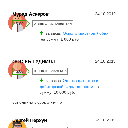
Мурад Аскеров
24.10.2019
5.00
ОТЗЫВ ОТ ИСПОЛНИТЕЛЯ
за заказ
Осмотр квартиры Лобня
на сумму 1 000 руб.
ООО КБ ГУДВИЛЛ
24.10.2019
5.00
ОТЗЫВ ОТ ЗАКАЗЧИКА
за заказ
Оценка патентов и
дебиторской задолженности
на
сумму 10 000 руб.
выполнила в срок отлично
Сергей Перхун
24.10.2019