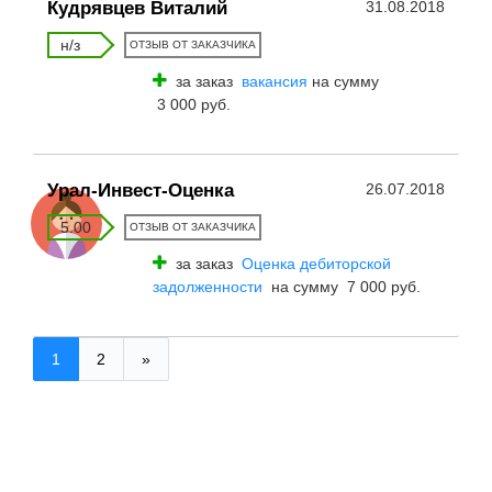
Кудрявцев Виталий
31.08.2018
н/з
ОТЗЫВ ОТ ЗАКАЗЧИКА
за заказ
вакансия
на сумму
3 000 руб.
Урал-Инвест-Оценка
26.07.2018
5.00
ОТЗЫВ ОТ ЗАКАЗЧИКА
за заказ
Оценка дебиторской
задолженности
на сумму 7 000 руб.
1
2
»