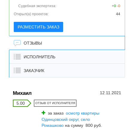
Судебная экспертиза:
+0
-0
Открыл(а) проектов:
44
РАЗМЕСТИТЬ ЗАКАЗ
ОТЗЫВЫ
ИСПОЛНИТЕЛЬ
ЗАКАЗЧИК
Михаил
12.11.2021
5.00
ОТЗЫВ ОТ ИСПОЛНИТЕЛЯ
за заказ
осмотр квартиры
Одинцовский округ, село
Ромашково
на сумму 800 руб.