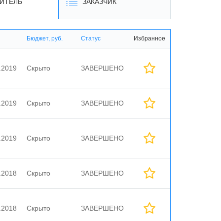
ИТЕЛЬ
ЗАКАЗЧИК
Бюджет, руб.
Статус
Избранное
.2019
Скрыто
ЗАВЕРШЕНО
.2019
Скрыто
ЗАВЕРШЕНО
.2019
Скрыто
ЗАВЕРШЕНО
.2018
Скрыто
ЗАВЕРШЕНО
.2018
Скрыто
ЗАВЕРШЕНО