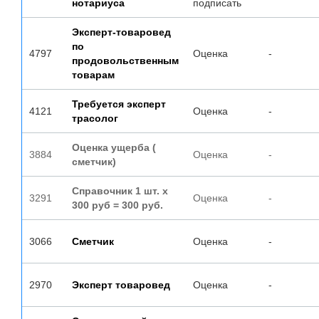
нотариуса
подписать
Эксперт-товаровед
по
4797
Оценка
-
продовольственным
товарам
Требуется эксперт
4121
Оценка
-
трасолог
Оценка ущерба (
3884
Оценка
-
сметчик)
Справочник 1 шт. х
3291
Оценка
-
300 руб = 300 руб.
3066
Сметчик
Оценка
-
2970
Эксперт товаровед
Оценка
-