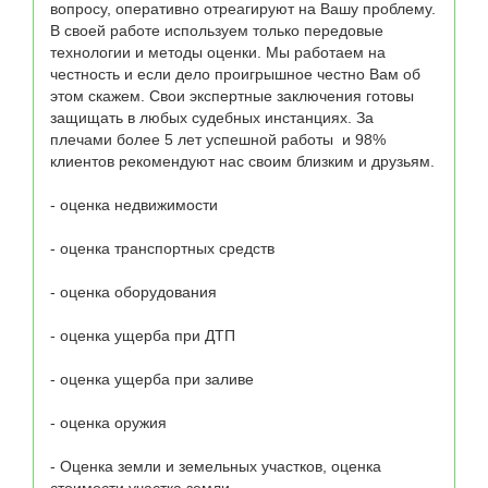
вопросу, оперативно отреагируют на Вашу проблему. 
В своей работе используем только передовые 
технологии и методы оценки. Мы работаем на 
честность и если дело проигрышное честно Вам об 
этом скажем. Свои экспертные заключения готовы 
защищать в любых судебных инстанциях. За 
плечами более 5 лет успешной работы  и 98% 
клиентов рекомендуют нас своим близким и друзьям.

- оценка недвижимости

- оценка транспортных средств

- оценка оборудования

- оценка ущерба при ДТП

- оценка ущерба при заливе

- оценка оружия

- Оценка земли и земельных участков, оценка 