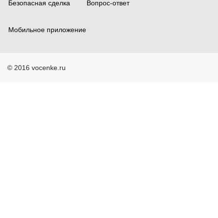
Безопасная сделка
Вопрос-ответ
Мобильное приложение
© 2016 vocenke.ru