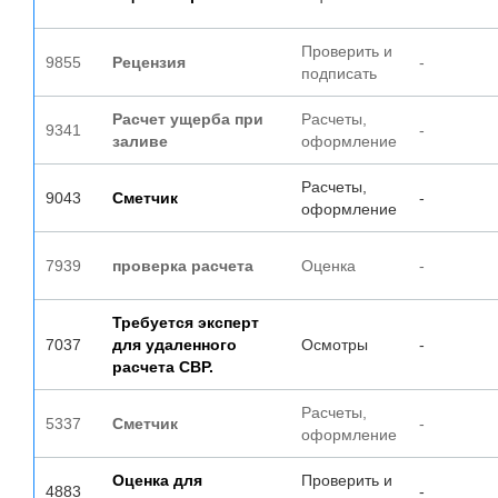
Проверить и
9855
Рецензия
-
подписать
Расчет ущерба при
Расчеты,
9341
-
заливе
оформление
Расчеты,
9043
Сметчик
-
оформление
7939
проверка расчета
Оценка
-
Требуется эксперт
7037
для удаленного
Осмотры
-
расчета СВР.
Расчеты,
5337
Сметчик
-
оформление
Оценка для
Проверить и
4883
-