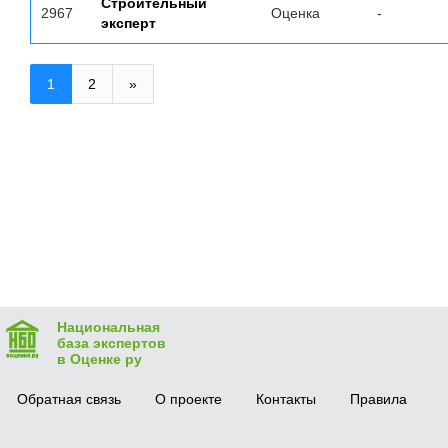
Строительный
2967
Оценка
-
эксперт
1
2
»
Национальная
база экспертов
в Оценке ру
Обратная связь
О проекте
Контакты
Правила