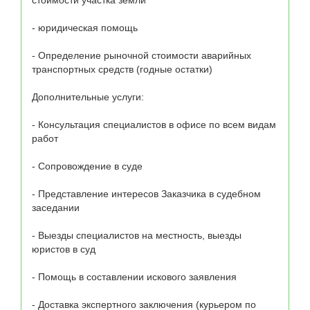
стоимости участка земли

- юридическая помощь

- Определение рыночной стоимости аварийных 
транспортных средств (годные остатки)

Дополнительные услуги:

- Консультация специалистов в офисе по всем видам 
работ          

- Сопровождение в суде        

- Представление интересов Заказчика в судебном 
заседании       

- Выезды специалистов на местность, выезды 
юристов в суд      

- Помощь в составлении искового заявления   

- Доставка экспертного заключения (курьером по 