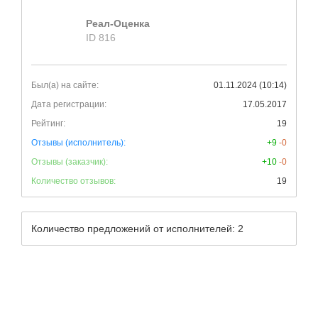
Реал-Оценка
ID 816
Был(а) на сайте:
01.11.2024 (10:14)
Дата регистрации:
17.05.2017
Рейтинг:
19
Отзывы (исполнитель):
+9
-0
Отзывы (заказчик):
+10
-0
Количество отзывов:
19
Количество предложений от исполнителей: 2