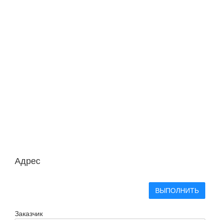
Адрес
ВЫПОЛНИТЬ
Заказчик