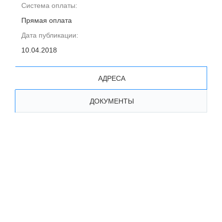
Система оплаты:
Прямая оплата
Дата публикации:
10.04.2018
АДРЕСА
ДОКУМЕНТЫ