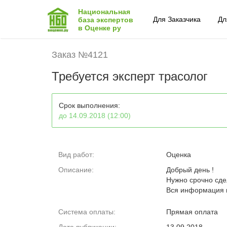
Национальная
Для Заказчика
Дл
база экспертов
в Оценке ру
Заказ №4121
Требуется эксперт трасолог
Срок выполнения:
до 14.09.2018 (12:00)
Вид работ:
Оценка
Описание:
Добрый день !
Нужно срочно сдел
Вся информация н
Система оплаты:
Прямая оплата