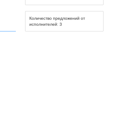
Количество предложений от
исполнителей: 3