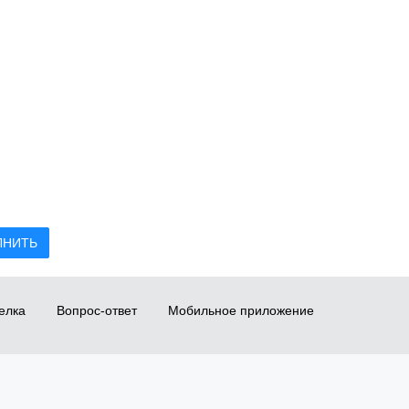
ЛНИТЬ
елка
Вопрос-ответ
Мобильное приложение