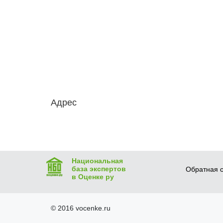
Адрес
Национальная
база экспертов
Обратная с
в Оценке ру
© 2016 vocenke.ru