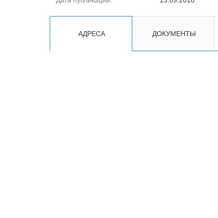
Дата публикации:
13.09.2018
АДРЕСА
ДОКУМЕНТЫ