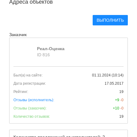
Адреса объектов
ВЫПОЛНИТЬ
Заказчик
Реал-Оценка
ID 816
Был(а) на сайте:
01.11.2024 (10:14)
Дата регистрации:
17.05.2017
Рейтинг:
19
Отзывы (исполнитель):
+9
-0
Отзывы (заказчик):
+10
-0
Количество отзывов:
19