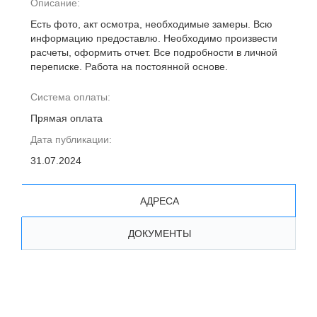
Описание:
Есть фото, акт осмотра, необходимые замеры. Всю
информацию предоставлю. Необходимо произвести
расчеты, оформить отчет. Все подробности в личной
переписке. Работа на постоянной основе.
Система оплаты:
Прямая оплата
Дата публикации:
31.07.2024
АДРЕСА
ДОКУМЕНТЫ