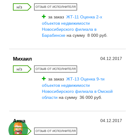
н/з
ОТЗЫВ ОТ ИСПОЛНИТЕЛЯ
за заказ
ЖТ-11 Оценка 2-x
объектов недвижимости
Новосибирского филиала в
Барабинске
на сумму 8 000 руб.
Михаил
04.12.2017
н/з
ОТЗЫВ ОТ ИСПОЛНИТЕЛЯ
за заказ
ЖТ-13 Оценка 9-ти
объектов недвижимости
Новосибирского филиала в Омской
области
на сумму 36 000 руб.
Анна
04.12.2017
н/з
ОТЗЫВ ОТ ИСПОЛНИТЕЛЯ