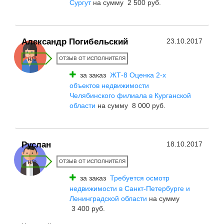
Сургут
на сумму 2 500 руб.
Александр Погибельский
23.10.2017
н/з
ОТЗЫВ ОТ ИСПОЛНИТЕЛЯ
за заказ
ЖТ-8 Оценка 2-х
объектов недвижимости
Челябинского филиала в Курганской
области
на сумму 8 000 руб.
Руслан
18.10.2017
н/з
ОТЗЫВ ОТ ИСПОЛНИТЕЛЯ
за заказ
Требуется осмотр
недвижимости в Санкт-Петербурге и
Ленинградской области
на сумму
3 400 руб.