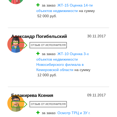
за заказ
ЖТ-15 Оценка 14-ти
объектов недвижимости
на сумму
52 000 руб.
Александр Погибельский
30.11.2017
н/з
ОТЗЫВ ОТ ИСПОЛНИТЕЛЯ
за заказ
ЖТ-10 Оценка 3-x
объектов недвижимости
Новосибирского филиала в
Кемеровской области
на сумму
12 000 руб.
Балакирева Ксения
09.11.2017
н/з
ОТЗЫВ ОТ ИСПОЛНИТЕЛЯ
за заказ
Осмотр ТРЦ и ЗУ г.