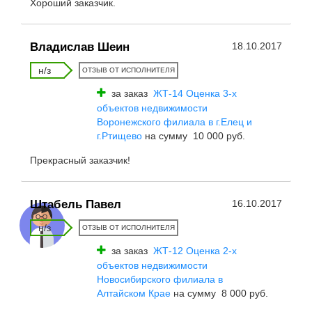
Хороший заказчик.
Владислав Шеин
18.10.2017
н/з
ОТЗЫВ ОТ ИСПОЛНИТЕЛЯ
за заказ
ЖТ-14 Оценка 3-x
объектов недвижимости
Воронежского филиала в г.Елец и
г.Ртищево
на сумму 10 000 руб.
Прекрасный заказчик!
Штабель Павел
16.10.2017
н/з
ОТЗЫВ ОТ ИСПОЛНИТЕЛЯ
за заказ
ЖТ-12 Оценка 2-x
объектов недвижимости
Новосибирского филиала в
Алтайском Крае
на сумму 8 000 руб.