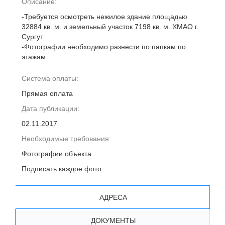
Описание:
-Требуется осмотреть нежилое здание площадью
32884 кв. м. и земельный участок 7198 кв. м. ХМАО г.
Сургут
-Фотографии необходимо разнести по папкам по
этажам.
Система оплаты:
Прямая оплата
Дата публикации:
02.11.2017
Необходимые требования:
Фотографии объекта
Подписать каждое фото
АДРЕСА
ДОКУМЕНТЫ