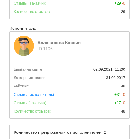
Отзывы (заказчик):
+29
-0
Количество отзывов:
29
Исполнитель
Балакирева Ксения
ID 1106
Был(а) на сайте:
02.09.2021 (11:20)
Дата регистрации:
31.08.2017
Рейтинг:
48
Отзывы (исполнитель):
+31
-0
Отзывы (заказчик):
+17
-0
Количество отзывов:
48
Количество предложений от исполнителей: 2