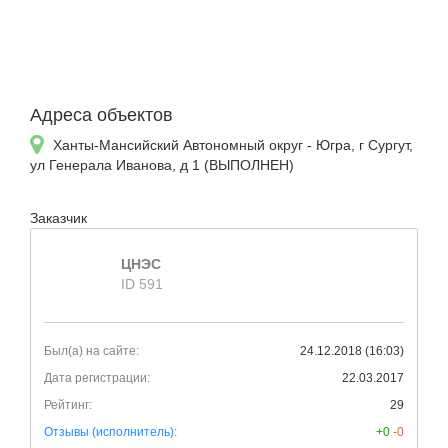
Адреса объектов
Ханты-Мансийский Автономный округ - Югра, г Сургут,
ул Генерала Иванова, д 1 (ВЫПОЛНЕН)
Заказчик
ЦНЭС
ID 591
Был(а) на сайте:
24.12.2018 (16:03)
Дата регистрации:
22.03.2017
Рейтинг:
29
Отзывы (исполнитель):
+0
-0