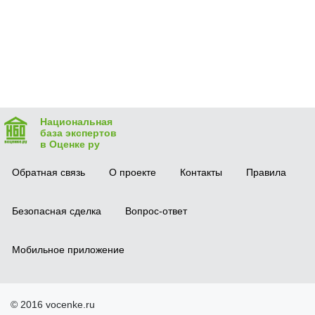
Национальная
база экспертов
в Оценке ру
Обратная связь
О проекте
Контакты
Правила
Безопасная сделка
Вопрос-ответ
Мобильное приложение
© 2016 vocenke.ru