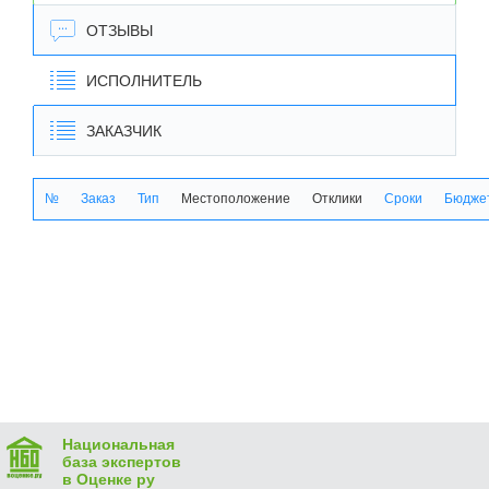
ОТЗЫВЫ
ИСПОЛНИТЕЛЬ
ЗАКАЗЧИК
№
Заказ
Тип
Местоположение
Отклики
Сроки
Бюджет
Национальная
база экспертов
в Оценке ру