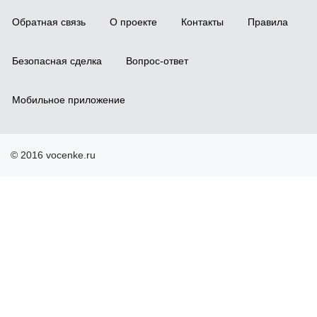
Обратная связь
О проекте
Контакты
Правила
Безопасная сделка
Вопрос-ответ
Мобильное приложение
© 2016 vocenke.ru