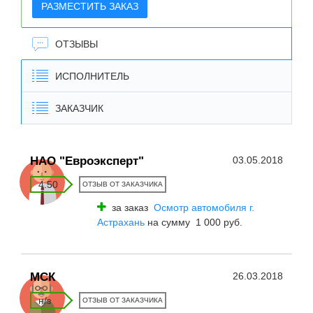
РАЗМЕСТИТЬ ЗАКАЗ
ОТЗЫВЫ
ИСПОЛНИТЕЛЬ
ЗАКАЗЧИК
НАО "Евроэксперт"
03.05.2018
4.50
ОТЗЫВ ОТ ЗАКАЗЧИКА
за заказ
Осмотр автомобиля г.
Астрахань
на сумму 1 000 руб.
МСК
26.03.2018
н/з
ОТЗЫВ ОТ ЗАКАЗЧИКА