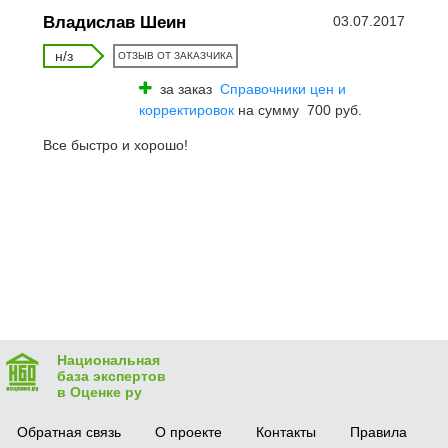
Владислав Шеин
03.07.2017
н/з
ОТЗЫВ ОТ ЗАКАЗЧИКА
за заказ
Справочники цен и
корректировок
на сумму 700 руб.
Все быстро и хорошо!
Национальная
база экспертов
в Оценке ру
Обратная связь
О проекте
Контакты
Правила