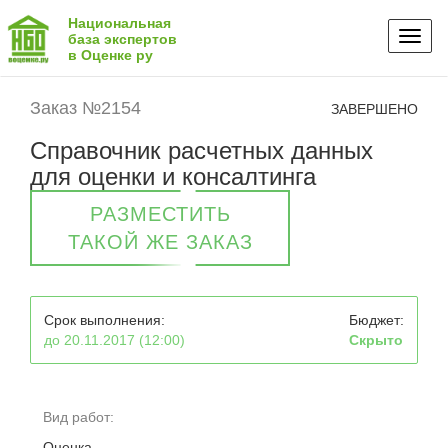
Национальная
Toggl
база экспертов
в Оценке ру
naviga
Заказ №2154
ЗАВЕРШЕНО
Справочник расчетных данных
для оценки и консалтинга
РАЗМЕСТИТЬ
ТАКОЙ ЖЕ ЗАКАЗ
Срок выполнения:
Бюджет:
до 20.11.2017 (12:00)
Скрыто
Вид работ:
Оценка