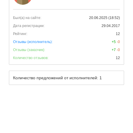
Был(а) на сайте:
20.06.2025 (18:52)
Дата регистрации:
29.04.2017
Рейтинг:
12
Отзывы (исполнитель):
+5
-0
Отзывы (заказчик):
+7
-0
Количество отзывов:
12
Количество предложений от исполнителей: 1