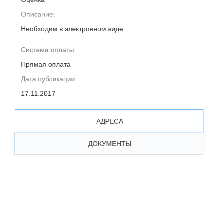
Описание:
Необходим в электронном виде
Система оплаты:
Прямая оплата
Дата публикации:
17.11.2017
АДРЕСА
ДОКУМЕНТЫ