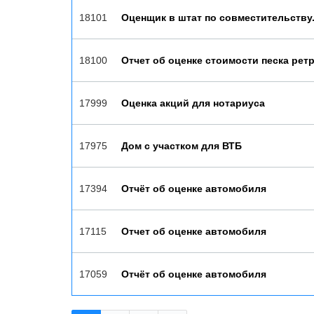
18101
Оценщик в штат по совместительству
18100
Отчет об оценке стоимости песка рет
17999
Оценка акций для нотариуса
17975
Дом с участком для ВТБ
17394
Отчёт об оценке автомобиля
17115
Отчет об оценке автомобиля
17059
Отчёт об оценке автомобиля