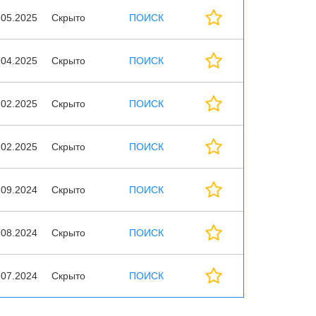
.05.2025
Скрыто
ПОИСК
.04.2025
Скрыто
ПОИСК
.02.2025
Скрыто
ПОИСК
.02.2025
Скрыто
ПОИСК
.09.2024
Скрыто
ПОИСК
.08.2024
Скрыто
ПОИСК
.07.2024
Скрыто
ПОИСК