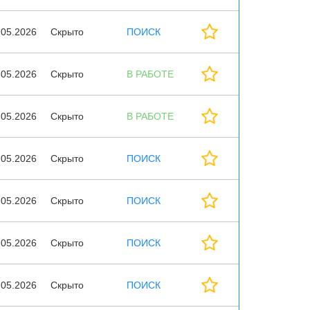
.05.2026
Скрыто
ПОИСК
.05.2026
Скрыто
В РАБОТЕ
.05.2026
Скрыто
В РАБОТЕ
.05.2026
Скрыто
ПОИСК
.05.2026
Скрыто
ПОИСК
.05.2026
Скрыто
ПОИСК
.05.2026
Скрыто
ПОИСК