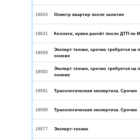
18633
Осмотр квартир после залития
18631
Коллеги, нужен расчёт после ДТП по 
Эксперт техник, срочно требуется на 
18593
основе
Эксперт техник, срочно требуется на 
18592
основе
18591
Трасологическая экспертиза. Срочно
18590
Трасологическая экспертиза. Срочно
18577
Эксперт-техник