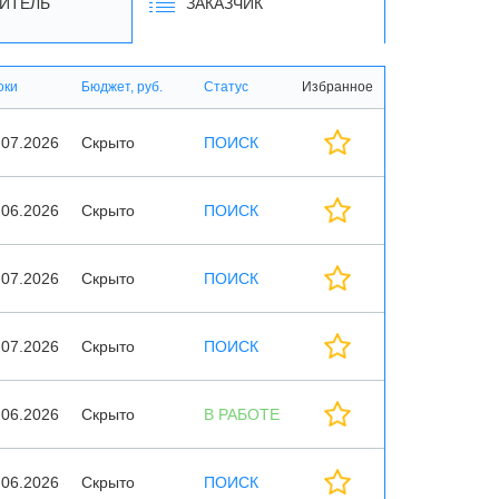
ИТЕЛЬ
ЗАКАЗЧИК
оки
Бюджет, руб.
Статус
Избранное
.07.2026
Скрыто
ПОИСК
.06.2026
Скрыто
ПОИСК
.07.2026
Скрыто
ПОИСК
.07.2026
Скрыто
ПОИСК
.06.2026
Скрыто
В РАБОТЕ
.06.2026
Скрыто
ПОИСК