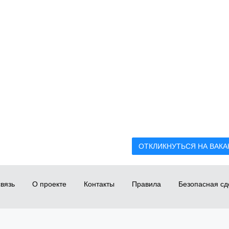
ОТКЛИКНУТЬСЯ НА ВАК
вязь
О проекте
Контакты
Правила
Безопасная сд