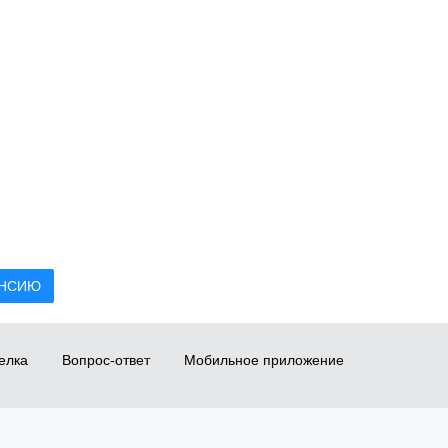
АНСИЮ
елка
Вопрос-ответ
Мобильное приложение