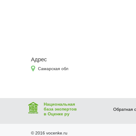
Адрес
Самарская обл
Национальная
база экспертов
Обратная с
в Оценке ру
© 2016 vocenke.ru