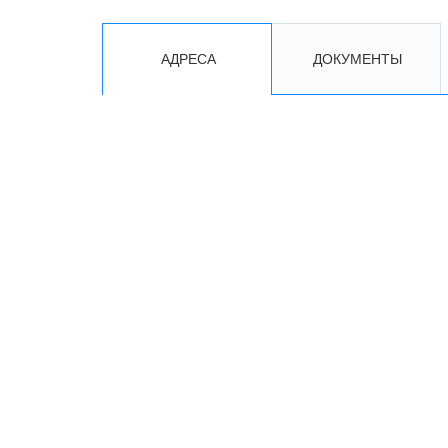
АДРЕСА
ДОКУМЕНТЫ