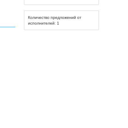
Количество предложений от
исполнителей: 1