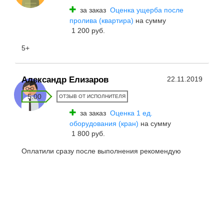
за заказ
Оценка ущерба после
пролива (квартира)
на сумму
1 200 руб.
5+
Александр Елизаров
22.11.2019
5.00
ОТЗЫВ ОТ ИСПОЛНИТЕЛЯ
за заказ
Оценка 1 ед.
оборудования (кран)
на сумму
1 800 руб.
Оплатили сразу после выполнения рекомендую