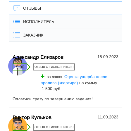
ОТЗЫВЫ
ИСПОЛНИТЕЛЬ
ЗАКАЗЧИК
Александр Елизаров
18.09.2023
5.00
ОТЗЫВ ОТ ИСПОЛНИТЕЛЯ
за заказ
Оценка ущерба после
пролива (квартира)
на сумму
1 500 руб.
Оплатили сразу по завершению задания!
Виктор Кульков
11.09.2023
4.30
ОТЗЫВ ОТ ИСПОЛНИТЕЛЯ