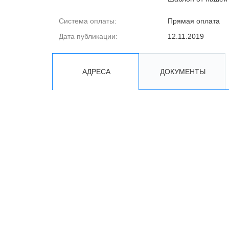
Система оплаты:
Прямая оплата
Дата публикации:
12.11.2019
АДРЕСА
ДОКУМЕНТЫ