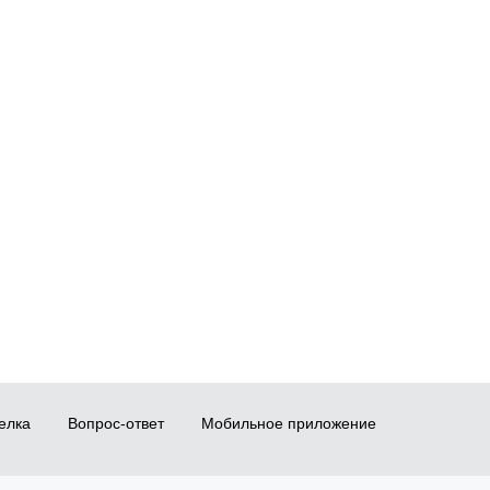
елка
Вопрос-ответ
Мобильное приложение