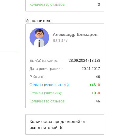
Количество отзывов:
3
Исполнитель
Александр Елизаров
ID 1377
Был(а) на сайте:
28.09.2024 (18:18)
Дата регистрации:
20.11.2017
Рейтинг:
46
Отзывы (исполнитель):
+46
-0
Отзывы (заказчик):
+0
-0
Количество отзывов:
46
Количество предложений от
исполнителей: 5