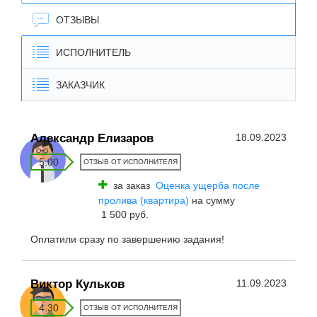
ОТЗЫВЫ
ИСПОЛНИТЕЛЬ
ЗАКАЗЧИК
Александр Елизаров
18.09.2023
5.00
ОТЗЫВ ОТ ИСПОЛНИТЕЛЯ
за заказ
Оценка ущерба после
пролива (квартира)
на сумму
1 500 руб.
Оплатили сразу по завершению задания!
Виктор Кульков
11.09.2023
4.30
ОТЗЫВ ОТ ИСПОЛНИТЕЛЯ