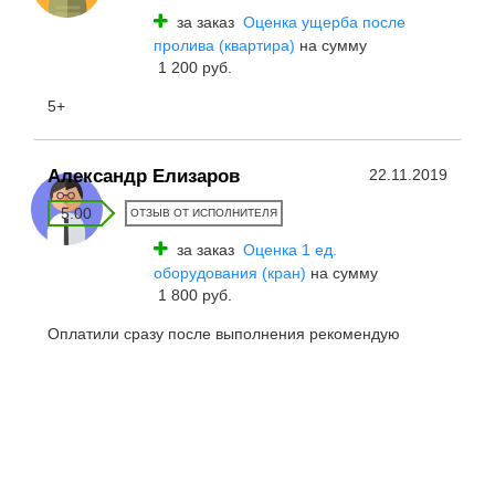
за заказ
Оценка ущерба после
пролива (квартира)
на сумму
1 200 руб.
5+
Александр Елизаров
22.11.2019
5.00
ОТЗЫВ ОТ ИСПОЛНИТЕЛЯ
за заказ
Оценка 1 ед.
оборудования (кран)
на сумму
1 800 руб.
Оплатили сразу после выполнения рекомендую