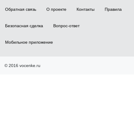
Обратная связь
О проекте
Контакты
Правила
Безопасная сделка
Вопрос-ответ
Мобильное приложение
© 2016 vocenke.ru