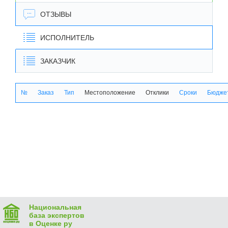
ОТЗЫВЫ
ИСПОЛНИТЕЛЬ
ЗАКАЗЧИК
№
Заказ
Тип
Местоположение
Отклики
Сроки
Бюджет
Национальная
база экспертов
в Оценке ру