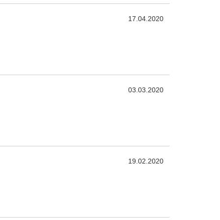
17.04.2020
03.03.2020
19.02.2020