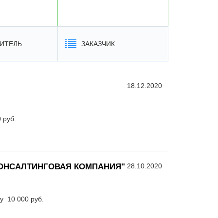
ИТЕЛЬ
ЗАКАЗЧИК
18.12.2020
 руб.
ОНСАЛТИНГОВАЯ КОМПАНИЯ"
28.10.2020
у 10 000 руб.