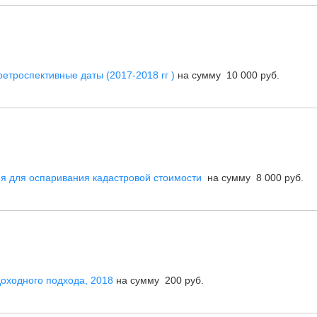
етроспективные даты (2017-2018 гг )
на сумму 10 000 руб.
я для оспаривания кадастровой стоимости
на сумму 8 000 руб.
доходного подхода, 2018
на сумму 200 руб.