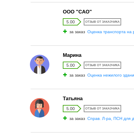
ООО "САО"
5.00
ОТЗЫВ ОТ ЗАКАЗЧИКА
за заказ
Оценка транспорта на р
Марина
5.00
ОТЗЫВ ОТ ЗАКАЗЧИКА
за заказ
Оценка нежилого здани
Татьяна
5.00
ОТЗЫВ ОТ ЗАКАЗЧИКА
за заказ
Справ. Л-ра, ПСН для 