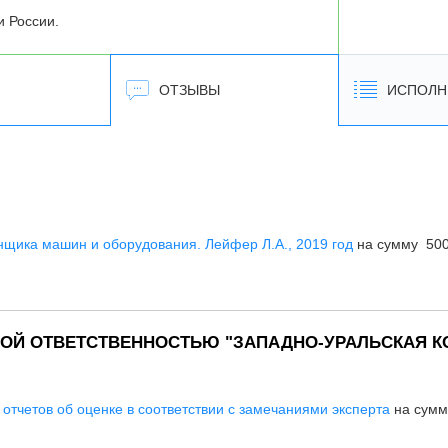
и России.
ОТЗЫВЫ
ИСПОЛН
щика машин и оборудования. Лейфер Л.А., 2019 год
на сумму 500
ОЙ ОТВЕТСТВЕННОСТЬЮ "ЗАПАДНО-УРАЛЬСКАЯ К
отчетов об оценке в соответствии с замечаниями эксперта
на сумм