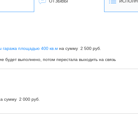
ОТЗЫВЫ
ИСПОЛН
ы гаража площадью 400 кв.м
на сумму 2 500 руб.
е будет выполнено, потом перестала выходить на связь
а сумму 2 000 руб.