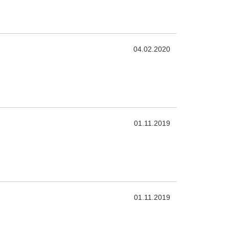
04.02.2020
01.11.2019
01.11.2019