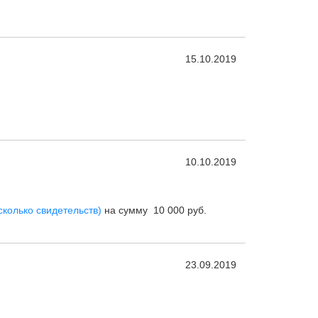
15.10.2019
10.10.2019
сколько свидетельств)
на сумму 10 000 руб.
23.09.2019