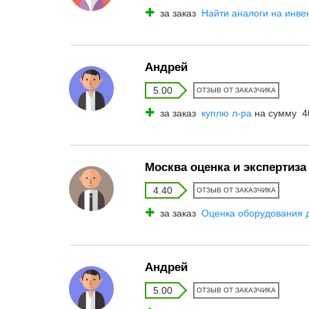
за заказ
Найти аналоги на инвен
Андрей
5.00
ОТЗЫВ ОТ ЗАКАЗЧИКА
за заказ
куплю л-ра
на сумму 40
Москва оценка и экспертиза
4.40
ОТЗЫВ ОТ ЗАКАЗЧИКА
за заказ
Оценка оборудования д
Андрей
5.00
ОТЗЫВ ОТ ЗАКАЗЧИКА