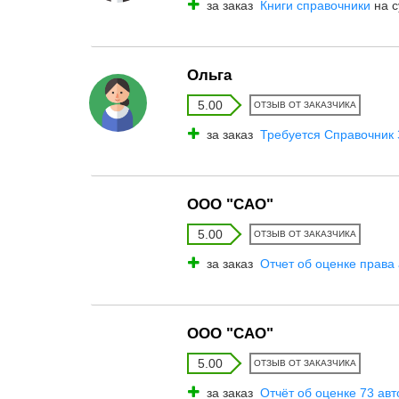
за заказ
Книги справочники
на с
Ольга
5.00
ОТЗЫВ ОТ ЗАКАЗЧИКА
за заказ
Требуется Справочник З
ООО "САО"
5.00
ОТЗЫВ ОТ ЗАКАЗЧИКА
за заказ
Отчет об оценке права 
ООО "САО"
5.00
ОТЗЫВ ОТ ЗАКАЗЧИКА
за заказ
Отчёт об оценке 73 ав