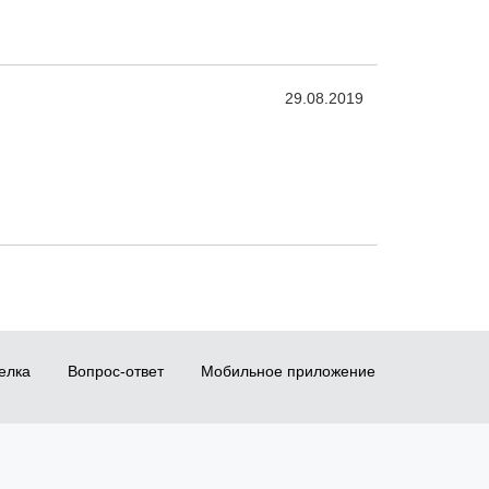
29.08.2019
елка
Вопрос-ответ
Мобильное приложение