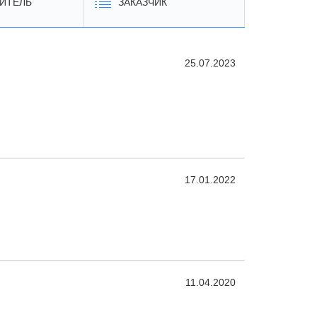
ИТЕЛЬ
ЗАКАЗЧИК
25.07.2023
17.01.2022
11.04.2020