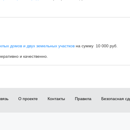
жилых домов и двух земельных участков
на сумму 10 000 руб.
еративно и качественно.
вязь
О проекте
Контакты
Правила
Безопасная сд