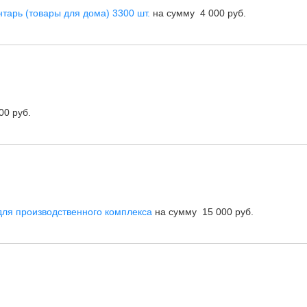
тарь (товары для дома) 3300 шт.
на сумму 4 000 руб.
0 руб.
ля производственного комплекса
на сумму 15 000 руб.