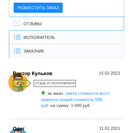
РАЗМЕСТИТЬ ЗАКАЗ
ОТЗЫВЫ
ИСПОЛНИТЕЛЬ
ЗАКАЗЧИК
Виктор Кульков
15.02.2021
4.20
ОТЗЫВ ОТ ИСПОЛНИТЕЛЯ
за заказ
смета стоимости восст.
ремонта хундай стоимость 500
руб.
на сумму 1 000 руб.
Олег
11.02.2021