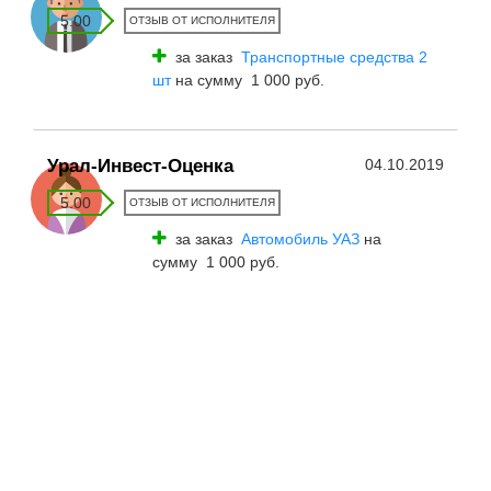
5.00
ОТЗЫВ ОТ ИСПОЛНИТЕЛЯ
за заказ
Транспортные средства 2
шт
на сумму 1 000 руб.
Урал-Инвест-Оценка
04.10.2019
5.00
ОТЗЫВ ОТ ИСПОЛНИТЕЛЯ
за заказ
Автомобиль УАЗ
на
сумму 1 000 руб.