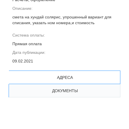
Описание:
смета на хундай солярис, упрошенный вариант для
списания, указать ном номера,и стоимость
Система оплаты:
Прямая оплата
Дата публикации:
09.02.2021
АДРЕСА
ДОКУМЕНТЫ