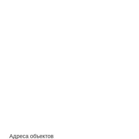
Адреса объектов