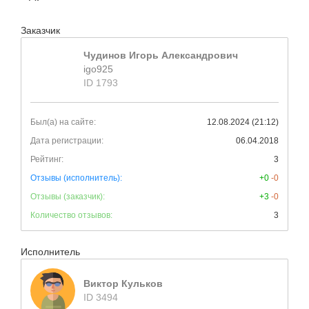
Заказчик
Чудинов Игорь Александрович
igo925
ID 1793
Был(а) на сайте:
12.08.2024 (21:12)
Дата регистрации:
06.04.2018
Рейтинг:
3
Отзывы (исполнитель):
+0
-0
Отзывы (заказчик):
+3
-0
Количество отзывов:
3
Исполнитель
Виктор Кульков
ID 3494