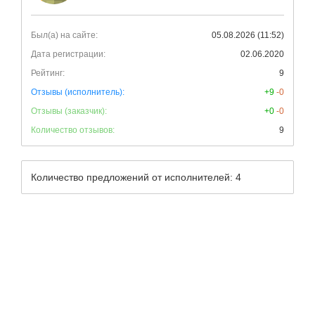
Был(а) на сайте:
05.08.2026 (11:52)
Дата регистрации:
02.06.2020
Рейтинг:
9
Отзывы (исполнитель):
+9
-0
Отзывы (заказчик):
+0
-0
Количество отзывов:
9
Количество предложений от исполнителей: 4