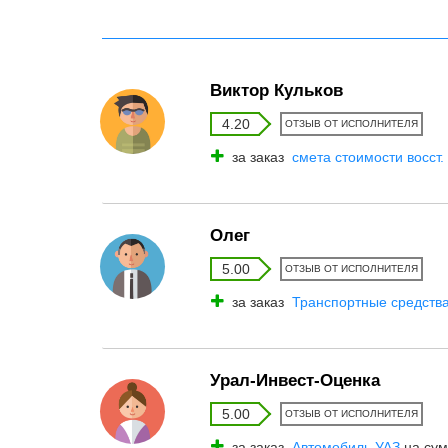
Виктор Кульков
4.20
ОТЗЫВ ОТ ИСПОЛНИТЕЛЯ
за заказ
смета стоимости восст.
Олег
5.00
ОТЗЫВ ОТ ИСПОЛНИТЕЛЯ
за заказ
Транспортные средства
Урал-Инвест-Оценка
5.00
ОТЗЫВ ОТ ИСПОЛНИТЕЛЯ
за заказ
Автомобиль УАЗ
на сум