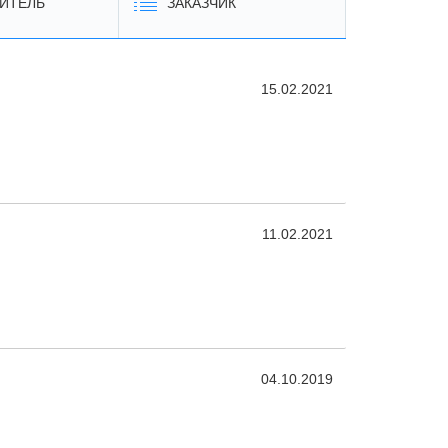
ИТЕЛЬ
ЗАКАЗЧИК
15.02.2021
11.02.2021
04.10.2019