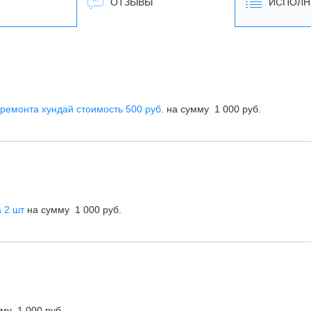
ОТЗЫВЫ
ИСПОЛН
 ремонта хундай стоимость 500 руб.
на сумму 1 000 руб.
 2 шт
на сумму 1 000 руб.
му 1 000 руб.