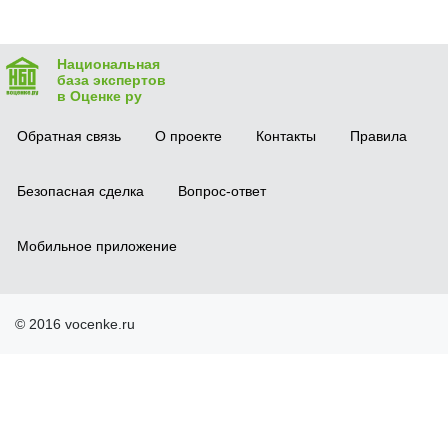
Национальная
база экспертов
в Оценке ру
Обратная связь
О проекте
Контакты
Правила
Безопасная сделка
Вопрос-ответ
Мобильное приложение
© 2016 vocenke.ru