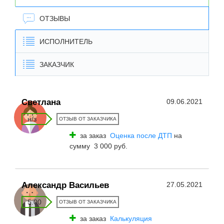
ОТЗЫВЫ
ИСПОЛНИТЕЛЬ
ЗАКАЗЧИК
Светлана
09.06.2021
н/з
ОТЗЫВ ОТ ЗАКАЗЧИКА
за заказ
Оценка после ДТП
на
сумму 3 000 руб.
Александр Васильев
27.05.2021
5.00
ОТЗЫВ ОТ ЗАКАЗЧИКА
за заказ
Калькуляция