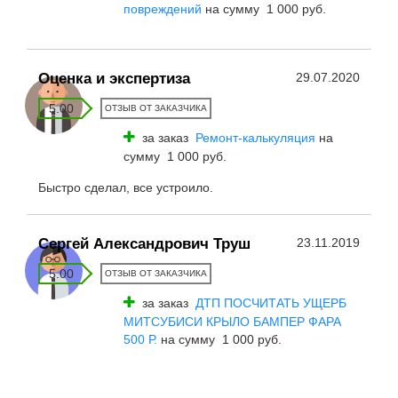
повреждений
на сумму 1 000 руб.
Оценка и экспертиза
29.07.2020
5.00
ОТЗЫВ ОТ ЗАКАЗЧИКА
за заказ
Ремонт-калькуляция
на
сумму 1 000 руб.
Быстро сделал, все устроило.
Сергей Александрович Труш
23.11.2019
5.00
ОТЗЫВ ОТ ЗАКАЗЧИКА
за заказ
ДТП ПОСЧИТАТЬ УЩЕРБ
МИТСУБИСИ КРЫЛО БАМПЕР ФАРА
500 Р.
на сумму 1 000 руб.