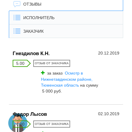
ОТЗЫВЫ
ИСПОЛНИТЕЛЬ
ЗАКАЗЧИК
Гнездилов К.Н.
20.12.2019
5.00
ОТЗЫВ ОТ ЗАКАЗЧИКА
за заказ
Осмотр в
Нижнетавдинском районе,
Тюменская область
на сумму
5 000 руб.
Федор Лысов
02.10.2019
4.00
ОТЗЫВ ОТ ЗАКАЗЧИКА