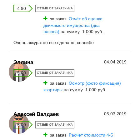
4.90
ОТЗЫВ ОТ ЗАКАЗЧИКА
за заказ
Отчёт об оценке
движимого имущества (два
насоса)
на сумму 1 000 руб.
Очень аккуратно все сделано, спасибо.
Эллина
04.04.2019
5.00
ОТЗЫВ ОТ ЗАКАЗЧИКА
за заказ
Осмотр (фото фиксация)
квартиры
на сумму 1 000 руб.
Алексей Валдаев
05.03.2019
5.00
ОТЗЫВ ОТ ЗАКАЗЧИКА
за заказ
Расчет стоимости 4-5