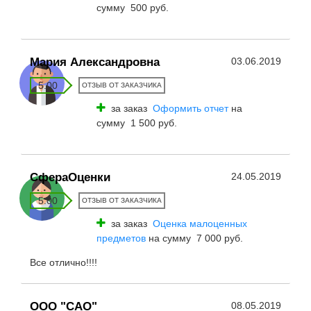
сумму 500 руб.
Мария Александровна
03.06.2019
5.00
ОТЗЫВ ОТ ЗАКАЗЧИКА
за заказ
Оформить отчет
на
сумму 1 500 руб.
СфераОценки
24.05.2019
5.00
ОТЗЫВ ОТ ЗАКАЗЧИКА
за заказ
Оценка малоценных
предметов
на сумму 7 000 руб.
Все отлично!!!!
ООО "САО"
08.05.2019